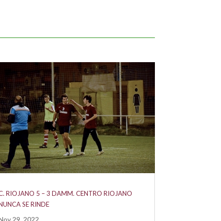
C. RIOJANO 5 – 3 DAMM. CENTRO RIOJANO
NUNCA SE RINDE
Nov 29, 2022