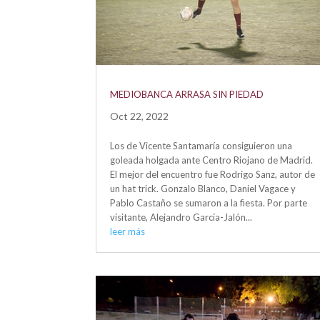
MEDIOBANCA ARRASA SIN PIEDAD
Oct 22, 2022
Los de Vicente Santamaría consiguieron una
goleada holgada ante Centro Riojano de Madrid.
El mejor del encuentro fue Rodrigo Sanz, autor de
un hat trick. Gonzalo Blanco, Daniel Vagace y
Pablo Castaño se sumaron a la fiesta. Por parte
visitante, Alejandro García-Jalón...
leer más