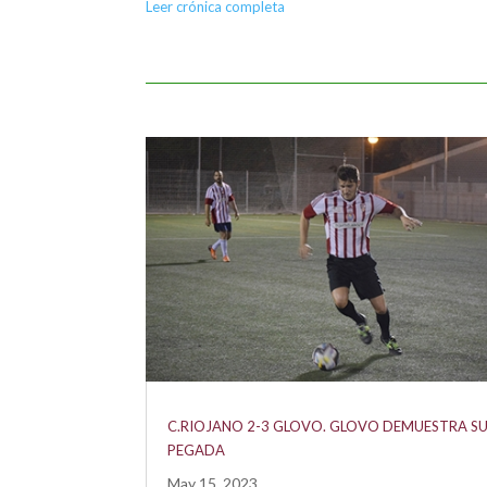
Leer crónica completa
C.RIOJANO 2-3 GLOVO. GLOVO DEMUESTRA S
PEGADA
May 15, 2023