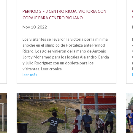
PERNOD 2 – 3 CENTRO RIOJA. VICTORIA CON
CORAJE PARA CENTRO RIOJANO
Nov 10, 2022
Los visitantes se llevaron la victoria por la mínima
anoche en el olímpico de Hortaleza ante Pernod
Ricard. Los goles vinieron de la mano de Antonio
Jort y Mohamed para los locales Alejandro García
y Julio Rodríguez con un doblete para los
visitantes. Leer crónica...
leer más