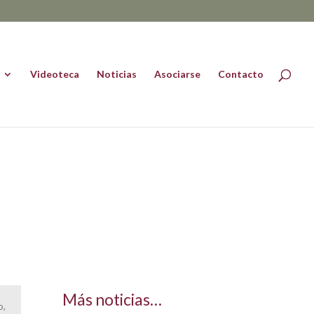
Videoteca
Noticias
Asociarse
Contacto
Más noticias…
o,