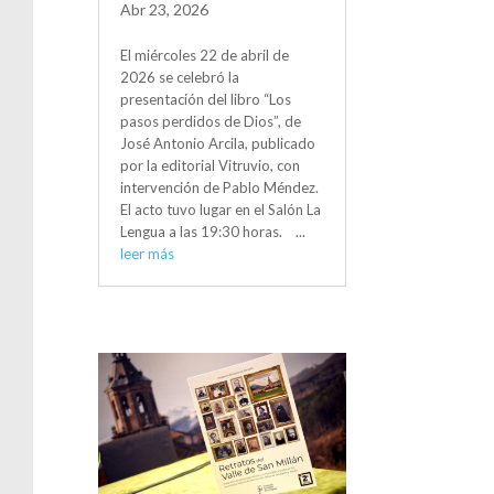
Abr 23, 2026
El miércoles 22 de abril de
2026 se celebró la
presentación del libro “Los
pasos perdidos de Dios”, de
José Antonio Arcila, publicado
por la editorial Vitruvio, con
intervención de Pablo Méndez.
El acto tuvo lugar en el Salón La
Lengua a las 19:30 horas. ...
leer más