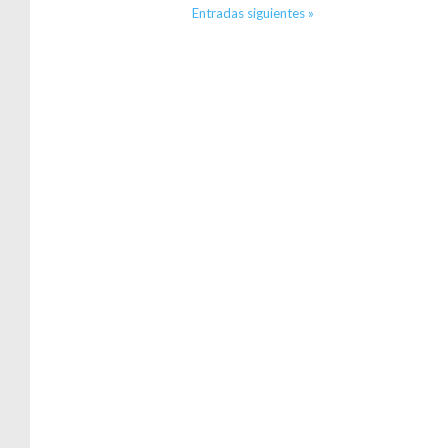
Entradas siguientes »