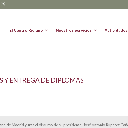
El Centro Riojano
Nuestros Servicios
Actividades
S Y ENTREGA DE DIPLOMAS
ojano de Madrid y tras el discurso de su presidente, José Antonio Rupérez Cañ