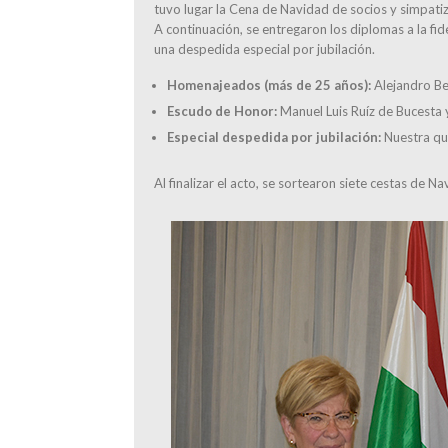
tuvo lugar la Cena de Navidad de socios y simpati
A continuación, se entregaron los diplomas a la fi
una despedida especial por jubilación.
Homenajeados (más de 25 años):
Alejandro Be
Escudo de Honor:
Manuel Luis Ruíz de Bucesta 
Especial despedida por jubilación:
Nuestra que
Al finalizar el acto, se sortearon siete cestas de 