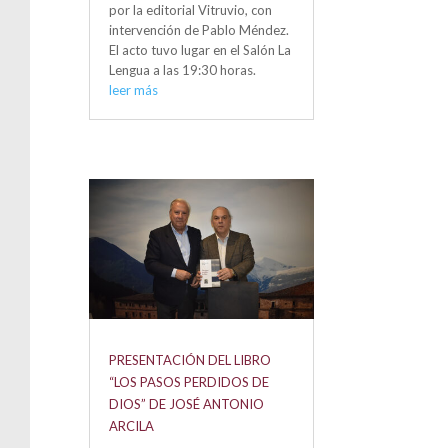
por la editorial Vitruvio, con
intervención de Pablo Méndez.
El acto tuvo lugar en el Salón La
Lengua a las 19:30 horas.
leer más
PRESENTACIÓN DEL LIBRO
“LOS PASOS PERDIDOS DE
DIOS” DE JOSÉ ANTONIO
ARCILA