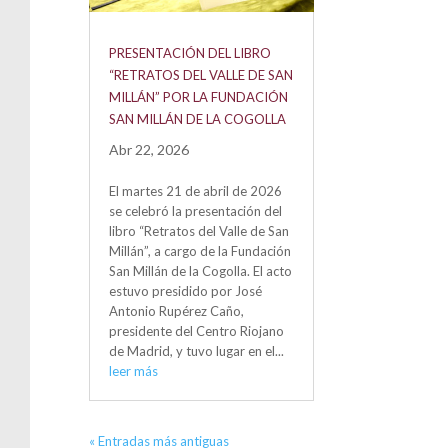
PRESENTACIÓN DEL LIBRO
“RETRATOS DEL VALLE DE SAN
MILLÁN” POR LA FUNDACIÓN
SAN MILLÁN DE LA COGOLLA
Abr 22, 2026
El martes 21 de abril de 2026
se celebró la presentación del
libro “Retratos del Valle de San
Millán”, a cargo de la Fundación
San Millán de la Cogolla. El acto
estuvo presidido por José
Antonio Rupérez Caño,
presidente del Centro Riojano
de Madrid, y tuvo lugar en el...
leer más
« Entradas más antiguas