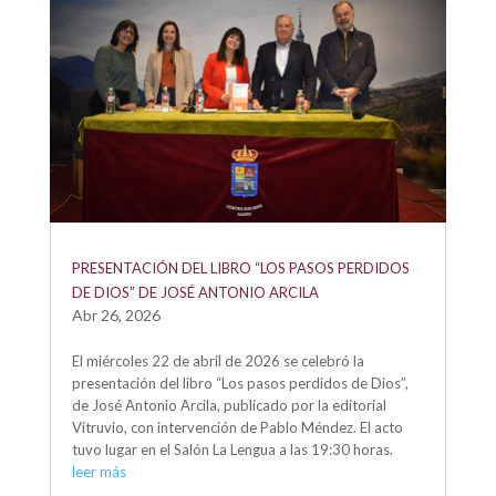
PRESENTACIÓN DEL LIBRO “LOS PASOS PERDIDOS
DE DIOS” DE JOSÉ ANTONIO ARCILA
Abr 26, 2026
El miércoles 22 de abril de 2026 se celebró la
presentación del libro “Los pasos perdidos de Dios”,
de José Antonio Arcila, publicado por la editorial
Vitruvio, con intervención de Pablo Méndez. El acto
tuvo lugar en el Salón La Lengua a las 19:30 horas.
leer más