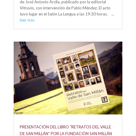
de José Antonio Arcila, publicado por la editorial
Vitruvio, con intervención de Pablo Méndez. El acto
tuvo lugar en el Salón La Lengua a las 19:30 horas. ...
leer más
PRESENTACIÓN DEL LIBRO “RETRATOS DEL VALLE
DE SAN MILLÁN” POR LA FUNDACIÓN SAN MILLÁN