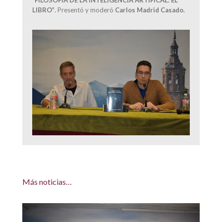
LIBRO”
. Presentó y moderó
Carlos Madrid Casado.
Más noticias…