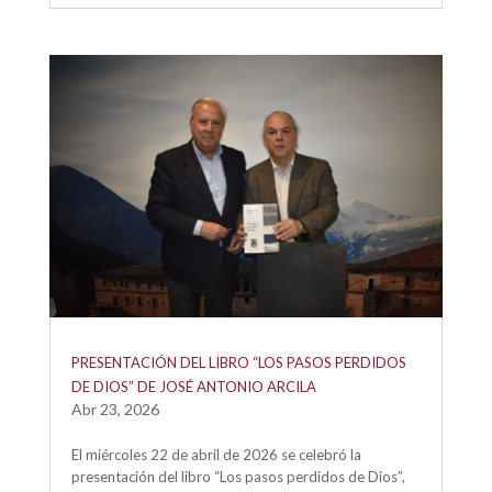
PRESENTACIÓN DEL LIBRO “LOS PASOS PERDIDOS
DE DIOS” DE JOSÉ ANTONIO ARCILA
Abr 23, 2026
El miércoles 22 de abril de 2026 se celebró la
presentación del libro “Los pasos perdidos de Dios”,