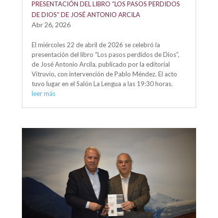
PRESENTACIÓN DEL LIBRO “LOS PASOS PERDIDOS
DE DIOS” DE JOSÉ ANTONIO ARCILA
Abr 26, 2026
El miércoles 22 de abril de 2026 se celebró la
presentación del libro “Los pasos perdidos de Dios”,
de José Antonio Arcila, publicado por la editorial
Vitruvio, con intervención de Pablo Méndez. El acto
tuvo lugar en el Salón La Lengua a las 19:30 horas.
leer más