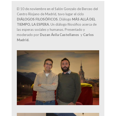
El 10 de noviembre en el Salón Gonzalo de Berceo del
Centro Riojano de Madrid, tuvo lugar el ciclo
DIÁLOGOS FILOSÓFICOS
. Diálogo
MÁS ALLÁ DEL
TIEMPO, LA ESPERA
. Un diálogo filosófico acerca de
las esperas sociales y humanas. Presentado y
moderado por
Duzan Ávila Castellanos
y
Carlos
Madrid.