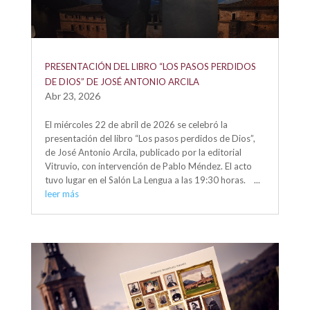
PRESENTACIÓN DEL LIBRO “LOS PASOS PERDIDOS
DE DIOS” DE JOSÉ ANTONIO ARCILA
Abr 23, 2026
El miércoles 22 de abril de 2026 se celebró la
presentación del libro “Los pasos perdidos de Dios”,
de José Antonio Arcila, publicado por la editorial
Vitruvio, con intervención de Pablo Méndez. El acto
tuvo lugar en el Salón La Lengua a las 19:30 horas. ...
leer más