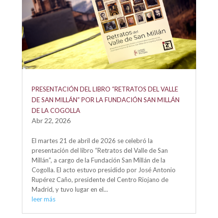
PRESENTACIÓN DEL LIBRO “RETRATOS DEL VALLE
DE SAN MILLÁN” POR LA FUNDACIÓN SAN MILLÁN
DE LA COGOLLA
Abr 22, 2026
El martes 21 de abril de 2026 se celebró la
presentación del libro “Retratos del Valle de San
Millán”, a cargo de la Fundación San Millán de la
Cogolla. El acto estuvo presidido por José Antonio
Rupérez Caño, presidente del Centro Riojano de
Madrid, y tuvo lugar en el...
leer más