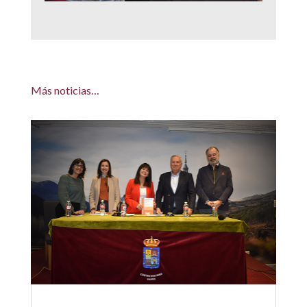
Más noticias…