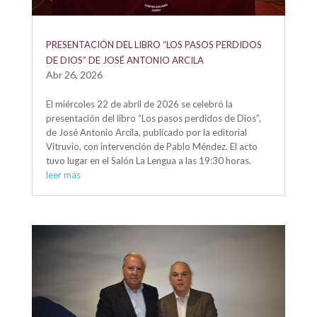
PRESENTACIÓN DEL LIBRO “LOS PASOS PERDIDOS
DE DIOS” DE JOSÉ ANTONIO ARCILA
Abr 26, 2026
El miércoles 22 de abril de 2026 se celebró la
presentación del libro “Los pasos perdidos de Dios”,
de José Antonio Arcila, publicado por la editorial
Vitruvio, con intervención de Pablo Méndez. El acto
tuvo lugar en el Salón La Lengua a las 19:30 horas.
leer más