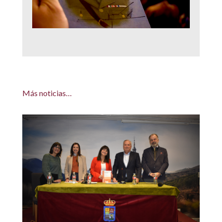
Más noticias…