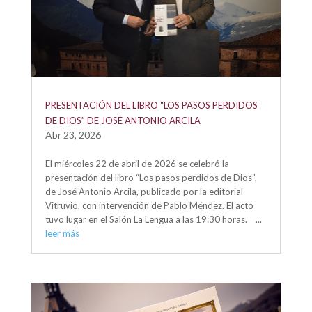
PRESENTACIÓN DEL LIBRO “LOS PASOS PERDIDOS
DE DIOS” DE JOSÉ ANTONIO ARCILA
Abr 23, 2026
El miércoles 22 de abril de 2026 se celebró la
presentación del libro “Los pasos perdidos de Dios”,
de José Antonio Arcila, publicado por la editorial
Vitruvio, con intervención de Pablo Méndez. El acto
tuvo lugar en el Salón La Lengua a las 19:30 horas. ...
leer más