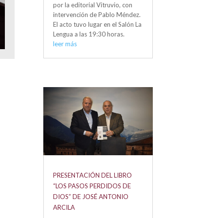
por la editorial Vitruvio, con
intervención de Pablo Méndez.
El acto tuvo lugar en el Salón La
Lengua a las 19:30 horas.
leer más
PRESENTACIÓN DEL LIBRO
“LOS PASOS PERDIDOS DE
DIOS” DE JOSÉ ANTONIO
ARCILA