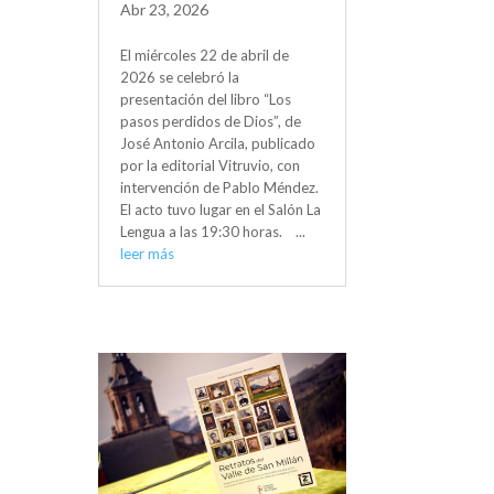
Abr 23, 2026
El miércoles 22 de abril de
2026 se celebró la
presentación del libro “Los
pasos perdidos de Dios”, de
José Antonio Arcila, publicado
por la editorial Vitruvio, con
intervención de Pablo Méndez.
El acto tuvo lugar en el Salón La
Lengua a las 19:30 horas. ...
leer más