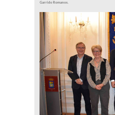
Garrido Romanos
.