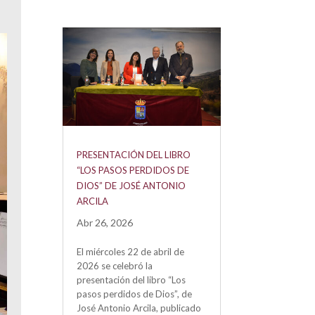
PRESENTACIÓN DEL LIBRO
“LOS PASOS PERDIDOS DE
DIOS” DE JOSÉ ANTONIO
ARCILA
Abr 26, 2026
El miércoles 22 de abril de
2026 se celebró la
presentación del libro “Los
pasos perdidos de Dios”, de
José Antonio Arcila, publicado