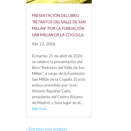
PRESENTACIÓN DEL LIBRO
“RETRATOS DEL VALLE DE SAN
MILLÁN” POR LA FUNDACIÓN
SAN MILLÁN DE LA COGOLLA
Abr 22, 2026
El martes 21 de abril de 2026
se celebró la presentación del
libro “Retratos del Valle de San
Millán”, a cargo de la Fundación
San Millán de la Cogolla. El acto
estuvo presidido por José
Antonio Rupérez Caño,
presidente del Centro Riojano
de Madrid, y tuvo lugar en el...
leer más
« Entradas más antiguas