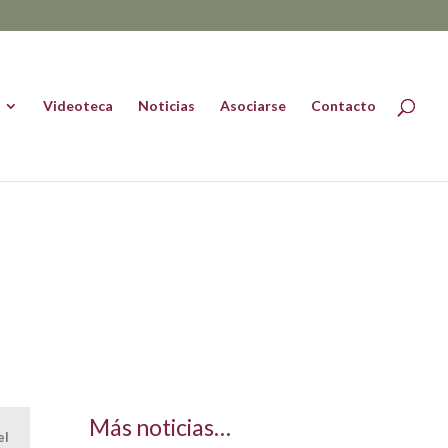
Videoteca
Noticias
Asociarse
Contacto
Más noticias…
el