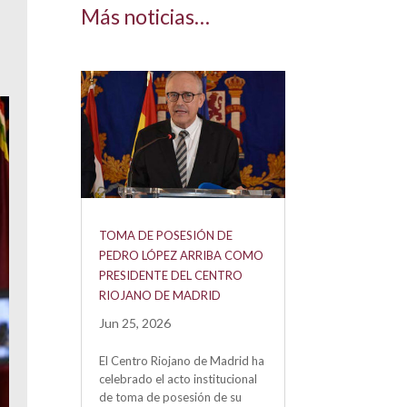
Más noticias…
TOMA DE POSESIÓN DE
PEDRO LÓPEZ ARRIBA COMO
PRESIDENTE DEL CENTRO
RIOJANO DE MADRID
Jun 25, 2026
El Centro Riojano de Madrid ha
celebrado el acto institucional
de toma de posesión de su