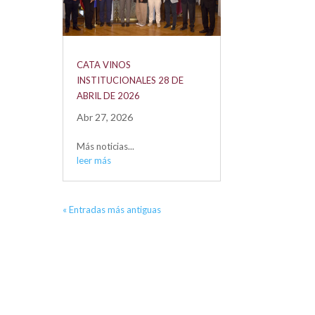
CATA VINOS
INSTITUCIONALES 28 DE
ABRIL DE 2026
Abr 27, 2026
Más noticias...
leer más
« Entradas más antiguas