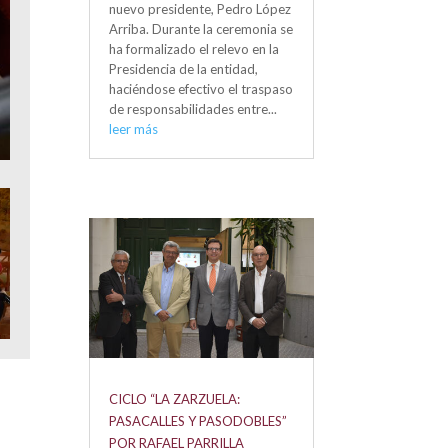
nuevo presidente, Pedro López
Arriba. Durante la ceremonia se
ha formalizado el relevo en la
Presidencia de la entidad,
haciéndose efectivo el traspaso
de responsabilidades entre...
leer más
CICLO “LA ZARZUELA:
PASACALLES Y PASODOBLES”
POR RAFAEL PARRILLA