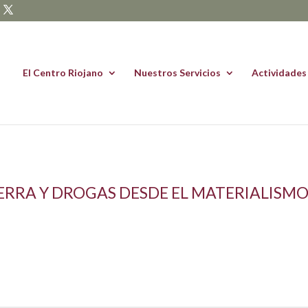
El Centro Riojano
Nuestros Servicios
Actividades
ERRA Y DROGAS DESDE EL MATERIALISMO