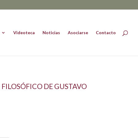
Videoteca
Noticias
Asociarse
Contacto
 FILOSÓFICO DE GUSTAVO