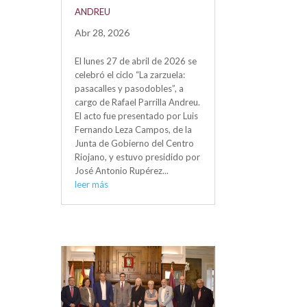
ANDREU
Abr 28, 2026
El lunes 27 de abril de 2026 se
celebró el ciclo “La zarzuela:
pasacalles y pasodobles”, a
cargo de Rafael Parrilla Andreu.
El acto fue presentado por Luis
Fernando Leza Campos, de la
Junta de Gobierno del Centro
Riojano, y estuvo presidido por
José Antonio Rupérez...
leer más