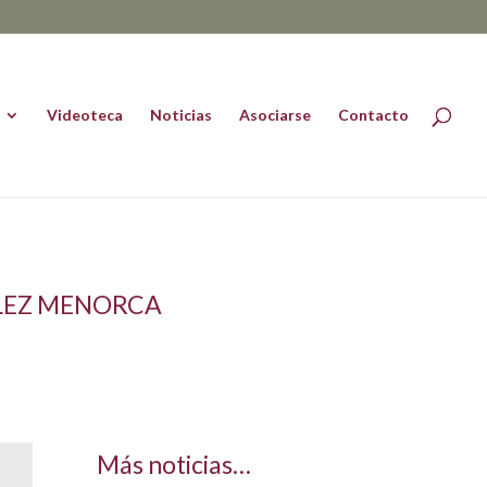
Videoteca
Noticias
Asociarse
Contacto
ÁLEZ MENORCA
Más noticias…