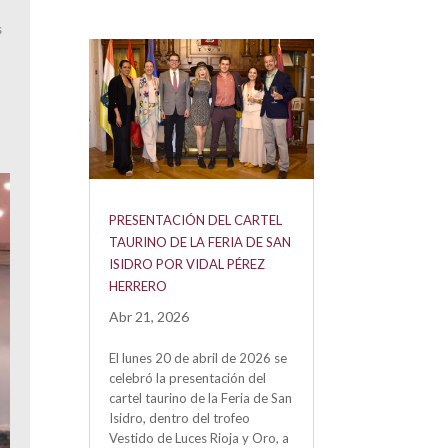
s
PRESENTACIÓN DEL CARTEL
TAURINO DE LA FERIA DE SAN
ISIDRO POR VIDAL PÉREZ
HERRERO
Abr 21, 2026
El lunes 20 de abril de 2026 se
celebró la presentación del
cartel taurino de la Feria de San
Isidro, dentro del trofeo
Vestido de Luces Rioja y Oro, a