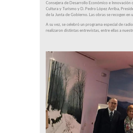
Consejera de Desarrollo Económico e Innovación d
Cultura y Turismo y D. Pedro López Arriba, Presid
de la Junta de Gobierno. Las obras se recogen en un
A su vez, se celebró un programa especial de radio
realizaron distintas entrevistas, entre ellas a nu