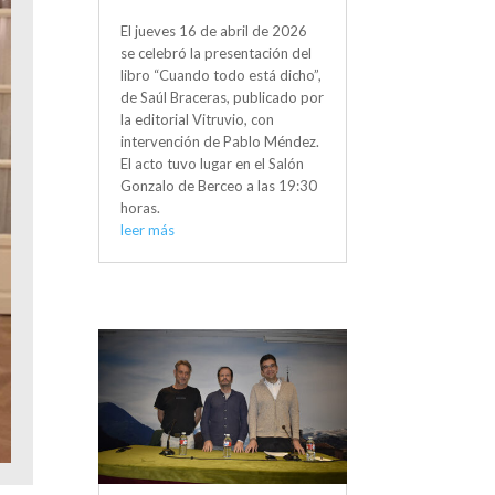
El jueves 16 de abril de 2026
se celebró la presentación del
libro “Cuando todo está dicho”,
de Saúl Braceras, publicado por
la editorial Vitruvio, con
intervención de Pablo Méndez.
El acto tuvo lugar en el Salón
Gonzalo de Berceo a las 19:30
horas.
leer más