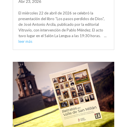
Abr 23, 2026
El miércoles 22 de abril de 2026 se celebró la
presentación del libro “Los pasos perdidos de Dios”,
de José Antonio Arcila, publicado por la editorial
Vitruvio, con intervención de Pablo Méndez. El acto
tuvo lugar en el Salón La Lengua a las 19:30 horas. ...
leer más