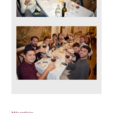
Más noticias…