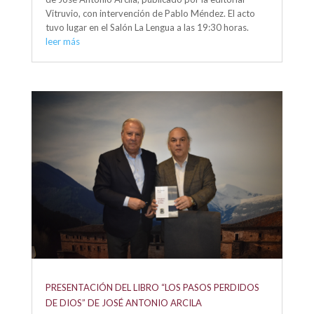
Vitruvio, con intervención de Pablo Méndez. El acto
tuvo lugar en el Salón La Lengua a las 19:30 horas.
leer más
PRESENTACIÓN DEL LIBRO “LOS PASOS PERDIDOS
DE DIOS” DE JOSÉ ANTONIO ARCILA