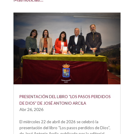
PRESENTACIÓN DEL LIBRO “LOS PASOS PERDIDOS
DE DIOS” DE JOSÉ ANTONIO ARCILA
Abr 26, 2026
El miércoles 22 de abril de 2026 se celebró la
presentación del libro “Los pasos perdidos de Dios”,
de José Antonio Arcila, publicado por la editorial