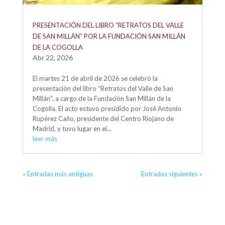
PRESENTACIÓN DEL LIBRO “RETRATOS DEL VALLE
DE SAN MILLÁN” POR LA FUNDACIÓN SAN MILLÁN
DE LA COGOLLA
Abr 22, 2026
El martes 21 de abril de 2026 se celebró la
presentación del libro “Retratos del Valle de San
Millán”, a cargo de la Fundación San Millán de la
Cogolla. El acto estuvo presidido por José Antonio
Rupérez Caño, presidente del Centro Riojano de
Madrid, y tuvo lugar en el...
leer más
« Entradas más antiguas
Entradas siguientes »