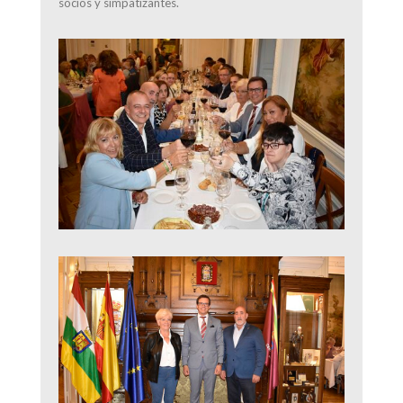
socios y simpatizantes.