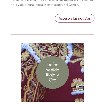
desarrollo de los actos y acceder a una memoria informativa
de la vida cultural, social e institucional del Centro.
Acceso a las noticias