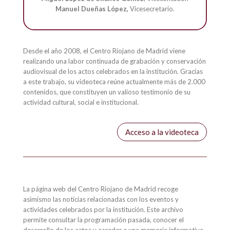
Manuel Dueñas López,
Vicesecretario.
Desde el año 2008, el Centro Riojano de Madrid viene
realizando una labor continuada de grabación y conservación
audiovisual de los actos celebrados en la institución. Gracias
a este trabajo, su videoteca reúne actualmente más de 2.000
contenidos, que constituyen un valioso testimonio de su
actividad cultural, social e institucional.
Acceso a la videoteca
La página web del Centro Riojano de Madrid recoge
asimismo las noticias relacionadas con los eventos y
actividades celebrados por la institución. Este archivo
permite consultar la programación pasada, conocer el