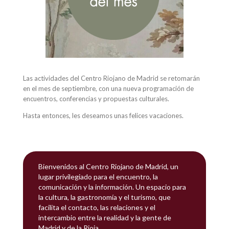
Las actividades del Centro Riojano de Madrid se retomarán
en el mes de septiembre, con una nueva programación de
encuentros, conferencias y propuestas culturales.
Hasta entonces, les deseamos unas felices vacaciones.
Bienvenidos al Centro Riojano de Madrid, un
lugar privilegiado para el encuentro, la
comunicación y la información. Un espacio para
la cultura, la gastronomía y el turismo, que
facilita el contacto, las relaciones y el
intercambio entre la realidad y la gente de
Madrid y de la Rioja.