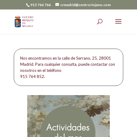
915 766 766
crmadrid@centroriojano.com
Nos encontramos en la calle de Serrano, 25, 28001
Madrid. Para cualquier consulta, puede contactar con
nosotros en el teléfono
915 764 852.