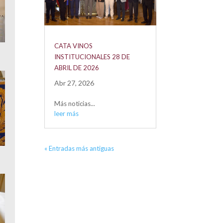
CATA VINOS
INSTITUCIONALES 28 DE
ABRIL DE 2026
Abr 27, 2026
Más noticias...
leer más
« Entradas más antiguas