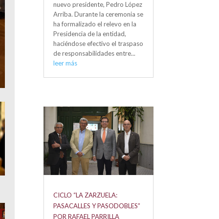
nuevo presidente, Pedro López
Arriba. Durante la ceremonia se
ha formalizado el relevo en la
Presidencia de la entidad,
haciéndose efectivo el traspaso
de responsabilidades entre...
leer más
CICLO “LA ZARZUELA:
PASACALLES Y PASODOBLES”
POR RAFAEL PARRILLA