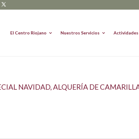
El Centro Riojano
Nuestros Servicios
Actividades
ECIAL NAVIDAD, ALQUERÍA DE CAMARIL