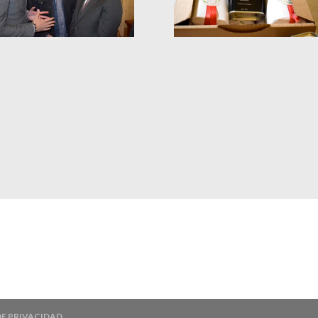
DE PRIVACIDAD