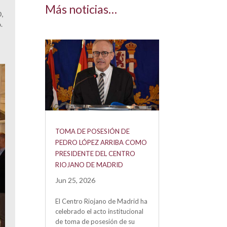
Más noticias…
D,
.
TOMA DE POSESIÓN DE
PEDRO LÓPEZ ARRIBA COMO
PRESIDENTE DEL CENTRO
RIOJANO DE MADRID
Jun 25, 2026
El Centro Riojano de Madrid ha
celebrado el acto institucional
de toma de posesión de su