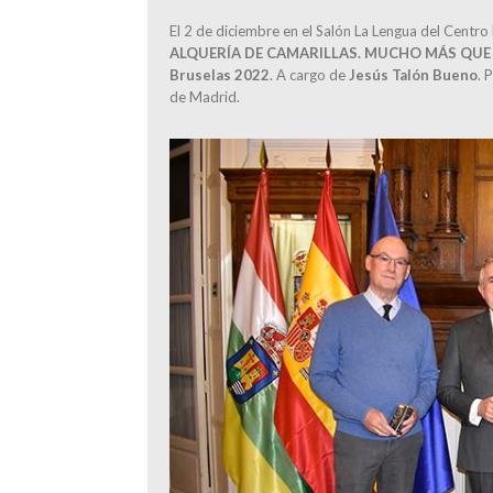
El 2 de diciembre en el Salón La Lengua del Centr
ALQUERÍA DE CAMARILLAS. MUCHO MÁS QUE UN 
Bruselas 2022
. A cargo de
Jesús Talón Bueno
. 
de Madrid.