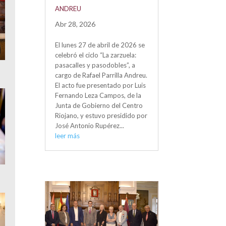
ANDREU
Abr 28, 2026
El lunes 27 de abril de 2026 se
celebró el ciclo “La zarzuela:
pasacalles y pasodobles”, a
cargo de Rafael Parrilla Andreu.
El acto fue presentado por Luis
Fernando Leza Campos, de la
Junta de Gobierno del Centro
Riojano, y estuvo presidido por
José Antonio Rupérez...
leer más