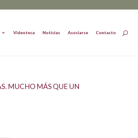
Videoteca
Noticias
Asociarse
Contacto
LAS. MUCHO MÁS QUE UN