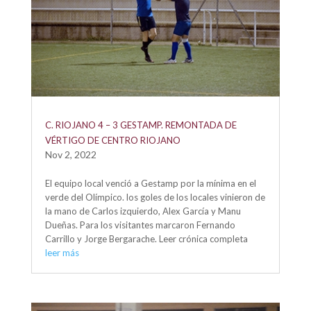
C. RIOJANO 4 – 3 GESTAMP. REMONTADA DE
VÉRTIGO DE CENTRO RIOJANO
Nov 2, 2022
El equipo local venció a Gestamp por la mínima en el
verde del Olímpico. los goles de los locales vinieron de
la mano de Carlos izquierdo, Alex García y Manu
Dueñas. Para los visitantes marcaron Fernando
Carrillo y Jorge Bergarache. Leer crónica completa
leer más