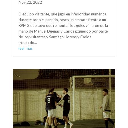
Nov 22, 2022
El equipo visitante, que jugó en inferioridad numérica
durante todo el partido, rascó un empate frente a un
KPMG que tuvo que remontar. los goles vinieron de la
mano de Manuel Dueñas y Carlos izquierdo por parte
de los visitantes y Santiago Llorens y Carlos
izquierdo...
leer más