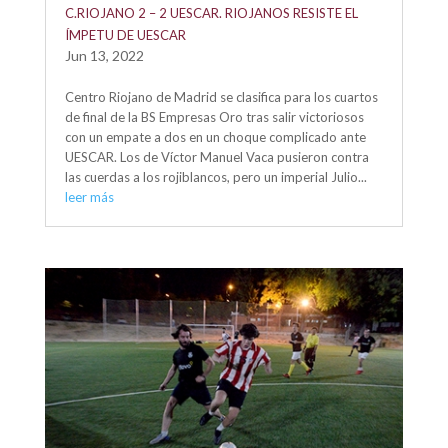
C.RIOJANO 2 – 2 UESCAR. RIOJANOS RESISTE EL
ÍMPETU DE UESCAR
Jun 13, 2022
Centro Riojano de Madrid se clasifica para los cuartos
de final de la BS Empresas Oro tras salir victoriosos
con un empate a dos en un choque complicado ante
UESCAR. Los de Víctor Manuel Vaca pusieron contra
las cuerdas a los rojiblancos, pero un imperial Julio...
leer más