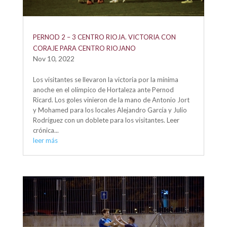
PERNOD 2 – 3 CENTRO RIOJA. VICTORIA CON
CORAJE PARA CENTRO RIOJANO
Nov 10, 2022
Los visitantes se llevaron la victoria por la mínima
anoche en el olímpico de Hortaleza ante Pernod
Ricard. Los goles vinieron de la mano de Antonio Jort
y Mohamed para los locales Alejandro García y Julio
Rodríguez con un doblete para los visitantes. Leer
crónica...
leer más