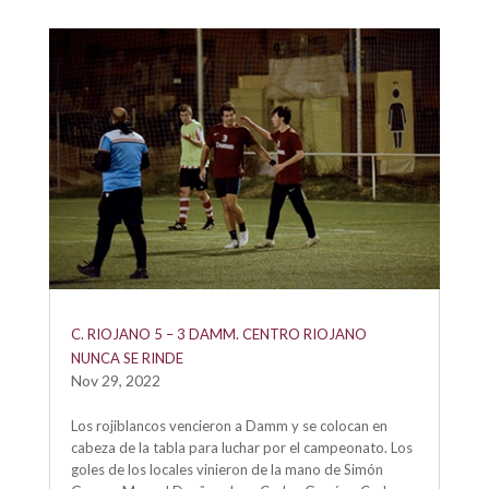
C. RIOJANO 5 – 3 DAMM. CENTRO RIOJANO
NUNCA SE RINDE
Nov 29, 2022
Los rojiblancos vencieron a Damm y se colocan en
cabeza de la tabla para luchar por el campeonato. Los
goles de los locales vinieron de la mano de Simón