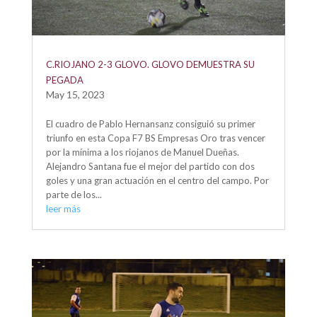
C.RIOJANO 2-3 GLOVO. GLOVO DEMUESTRA SU
PEGADA
May 15, 2023
El cuadro de Pablo Hernansanz consiguió su primer
triunfo en esta Copa F7 BS Empresas Oro tras vencer
por la mínima a los riojanos de Manuel Dueñas.
Alejandro Santana fue el mejor del partido con dos
goles y una gran actuación en el centro del campo. Por
parte de los...
leer más