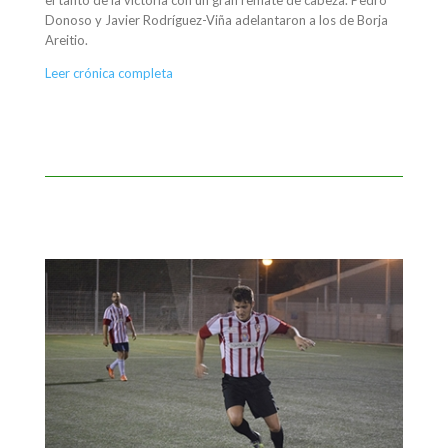
Donoso y Javier Rodríguez-Viña adelantaron a los de Borja
Areitio.
Leer crónica completa