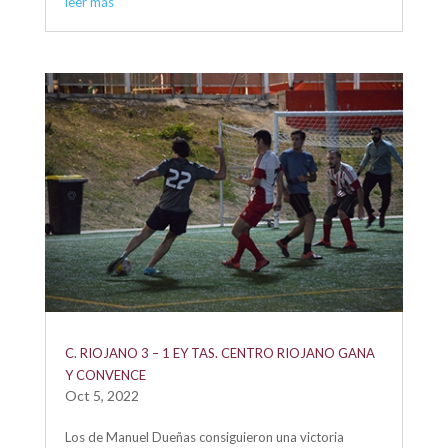
leer más
C. RIOJANO 3 – 1 EY TAS. CENTRO RIOJANO GANA
Y CONVENCE
Oct 5, 2022
Los de Manuel Dueñas consiguieron una victoria