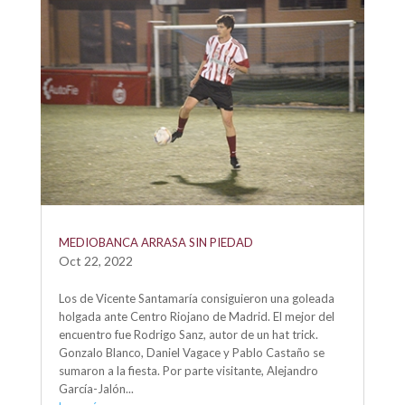
MEDIOBANCA ARRASA SIN PIEDAD
Oct 22, 2022
Los de Vicente Santamaría consiguieron una goleada
holgada ante Centro Riojano de Madrid. El mejor del
encuentro fue Rodrigo Sanz, autor de un hat trick.
Gonzalo Blanco, Daniel Vagace y Pablo Castaño se
sumaron a la fiesta. Por parte visitante, Alejandro
García-Jalón...