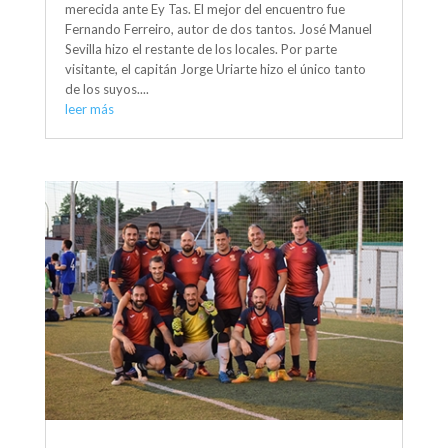
merecida ante Ey Tas. El mejor del encuentro fue
Fernando Ferreiro, autor de dos tantos. José Manuel
Sevilla hizo el restante de los locales. Por parte
visitante, el capitán Jorge Uriarte hizo el único tanto
de los suyos....
leer más