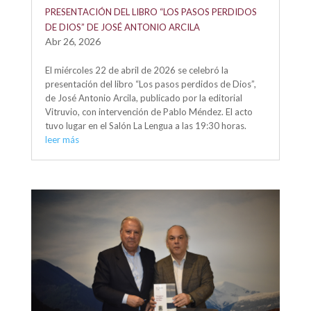
PRESENTACIÓN DEL LIBRO “LOS PASOS PERDIDOS
DE DIOS” DE JOSÉ ANTONIO ARCILA
Abr 26, 2026
El miércoles 22 de abril de 2026 se celebró la
presentación del libro “Los pasos perdidos de Dios”,
de José Antonio Arcila, publicado por la editorial
Vitruvio, con intervención de Pablo Méndez. El acto
tuvo lugar en el Salón La Lengua a las 19:30 horas.
leer más