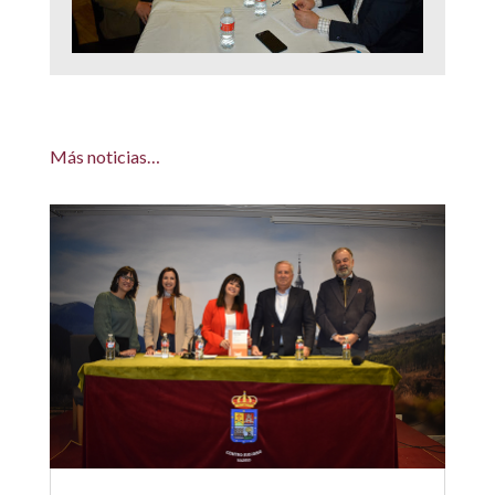
Más noticias…