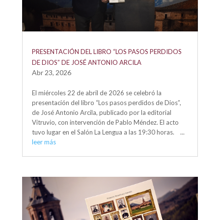
PRESENTACIÓN DEL LIBRO “LOS PASOS PERDIDOS
DE DIOS” DE JOSÉ ANTONIO ARCILA
Abr 23, 2026
El miércoles 22 de abril de 2026 se celebró la
presentación del libro “Los pasos perdidos de Dios”,
de José Antonio Arcila, publicado por la editorial
Vitruvio, con intervención de Pablo Méndez. El acto
tuvo lugar en el Salón La Lengua a las 19:30 horas. ...
leer más