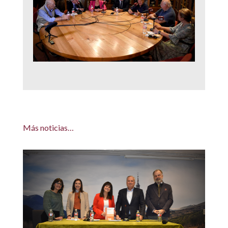
Más noticias…