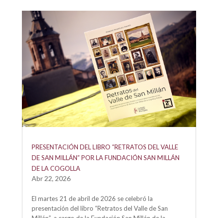
PRESENTACIÓN DEL LIBRO “RETRATOS DEL VALLE
DE SAN MILLÁN” POR LA FUNDACIÓN SAN MILLÁN
DE LA COGOLLA
Abr 22, 2026
El martes 21 de abril de 2026 se celebró la
presentación del libro “Retratos del Valle de San