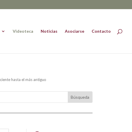
Videoteca
Noticias
Asociarse
Contacto
ciente hasta el más antiguo