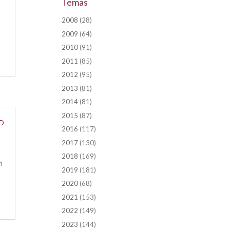
Temas
2008
(28)
2009
(64)
2010
(91)
2011
(85)
2012
(95)
2013
(81)
2014
(81)
2015
(87)
ID
2016
(117)
2017
(130)
2018
(169)
n
2019
(181)
2020
(68)
2021
(153)
2022
(149)
2023
(144)