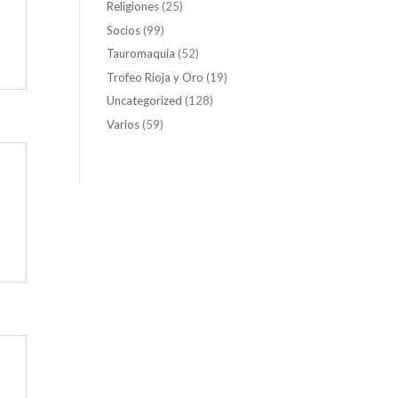
Religiones
(25)
Socios
(99)
Tauromaquia
(52)
Trofeo Rioja y Oro
(19)
Uncategorized
(128)
Varios
(59)