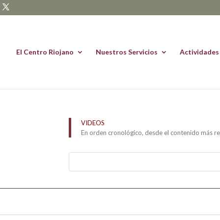
El Centro Riojano
Nuestros Servicios
Actividades
VIDEOS
En orden cronológico, desde el contenido más re