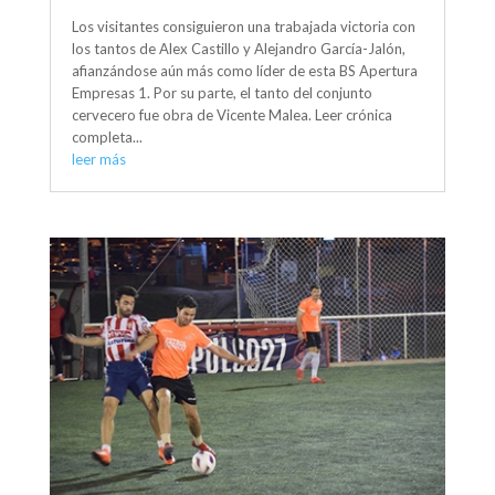
Los visitantes consiguieron una trabajada victoria con
los tantos de Alex Castillo y Alejandro García-Jalón,
afianzándose aún más como líder de esta BS Apertura
Empresas 1. Por su parte, el tanto del conjunto
cervecero fue obra de Vicente Malea. Leer crónica
completa...
leer más