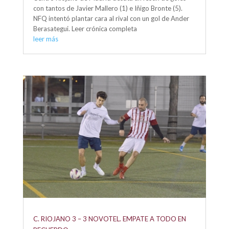
con tantos de Javier Mallero (1) e Iñigo Bronte (5).
NFQ intentó plantar cara al rival con un gol de Ander
Berasategui. Leer crónica completa
leer más
C. RIOJANO 3 – 3 NOVOTEL. EMPATE A TODO EN