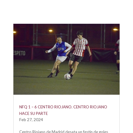
NFQ 1 – 6 CENTRO RIOJANO. CENTRO RIOJANO
HACE SU PARTE
Feb 27, 2024
Centro Riojano de Madrid desata un festín de goles