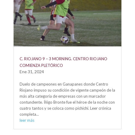
C. RIOJANO 9 – 3 MORNING. CENTRO RIOJANO
COMIENZA PLETÓRICO
Ene 31, 2024
Duelo de campeones en Ganapanes donde Centro
Riojano impuso su condición de vigente campeón de la
más alta categoría de empresas con un marcador
contundente. Íñigo Bronte fue el héroe de la noche con
cuatro tantos y se coloca como pichichi. Leer crónica
completa...
leer más