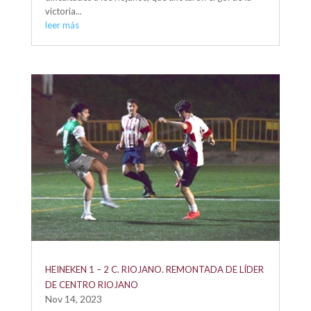
victoria...
leer más
HEINEKEN 1 – 2 C. RIOJANO. REMONTADA DE LÍDER
DE CENTRO RIOJANO
Nov 14, 2023