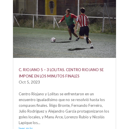
C. RIOJANO 5 – 3 LOLITAS. CENTRO RIOJANO SE
IMPONE EN LOS MINUTOS FINALES
Oct 5, 2023
Centro Riojano y Lolitas se enfrentaron en un
encuentro igualadísimo que no se resolvió hasta los
compases finales. Íñigo Bronte, Fernando Ferreiro,
Julio Rodríguez y Alejandro García protagonizaron los
goles locales, y Manu Arce, Lorenzo Rubio y Nicolás
Lapique los...
leer más