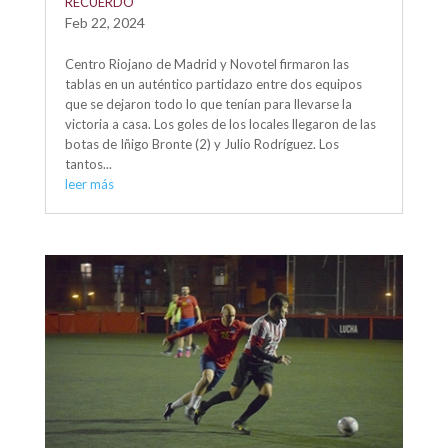
RECUERDO
Feb 22, 2024
Centro Riojano de Madrid y Novotel firmaron las
tablas en un auténtico partidazo entre dos equipos
que se dejaron todo lo que tenían para llevarse la
victoria a casa. Los goles de los locales llegaron de las
botas de Iñigo Bronte (2) y Julio Rodríguez. Los
tantos...
leer más