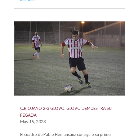
C.RIOJANO 2-3 GLOVO. GLOVO DEMUESTRA SU
PEGADA
May 15, 2023
El cuadro de Pablo Hernansanz consiguió su primer