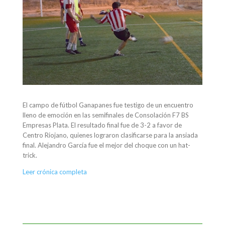
El campo de fútbol Ganapanes fue testigo de un encuentro
lleno de emoción en las semifinales de Consolación F7 BS
Empresas Plata. El resultado final fue de 3-2 a favor de
Centro Riojano, quienes lograron clasificarse para la ansiada
final. Alejandro García fue el mejor del choque con un hat-
trick.
Leer crónica completa