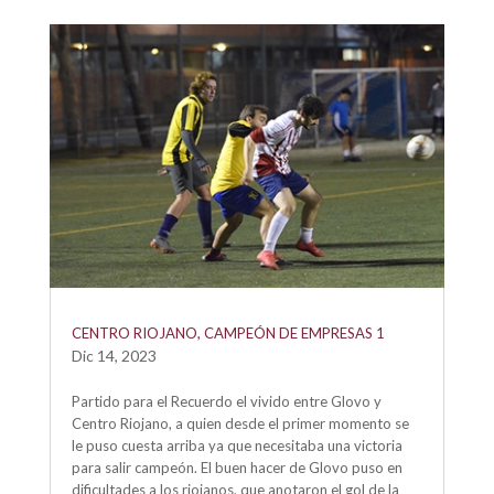
CENTRO RIOJANO, CAMPEÓN DE EMPRESAS 1
Dic 14, 2023
Partido para el Recuerdo el vivido entre Glovo y
Centro Riojano, a quien desde el primer momento se
le puso cuesta arriba ya que necesitaba una victoria
para salir campeón. El buen hacer de Glovo puso en
dificultades a los riojanos, que anotaron el gol de la