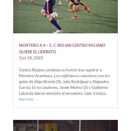
MONTERO A 4 – 5. C. RIOJAN CENTRO RIOJANO
QUIERE EL LIDERATO
Oct 18, 2023
Centro Riojano continúa su invicto tras superar a
Montero Aramburu. Los rojiblancos vencieron con los
goles de Iñigo Bronte (3), Julio Rodríguez y Alejandro
García. En los azulones, Javier Muñoz (3) y Guillermo
Laborda dieron emoción al encuentro. Leer crónica...
leer más