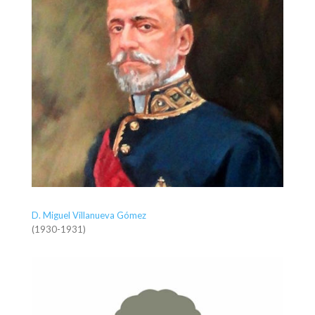
D. Miguel Villanueva Gómez
(1930-1931)