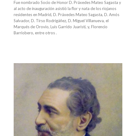
Fue nombrado Socio de Honor D. Práxedes Mateo Sagasta y
al acto de inauguración asistió la flor y nata de los riojanos
residentes en Madrid, D. Práxedes Mateo Sagasta, D. Amós
Salvador, D. Tirso Rodrigáñez, D. Miguel Villanueva, el
Marqués de Orovio, Luis Garrido Juaristi, y, Florencio
Barriobero, entre otros .