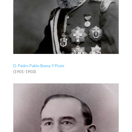
D. Pedro Pablo Buesa Y Pisón
(1901-1903)