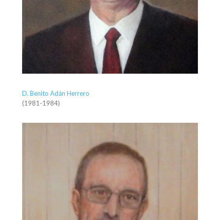
D. Benito Adán Herrero
(1981-1984)