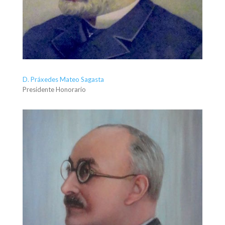
D. Práxedes Mateo Sagasta
Presidente Honorario