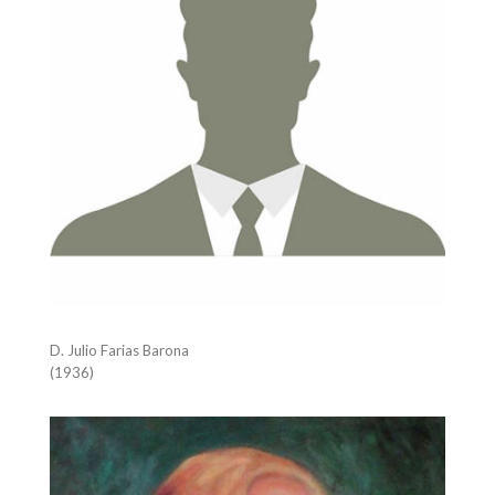
D. Julio Farias Barona
(1936)