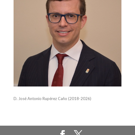
D. José Antonio Rupérez Caño (2018-2026)