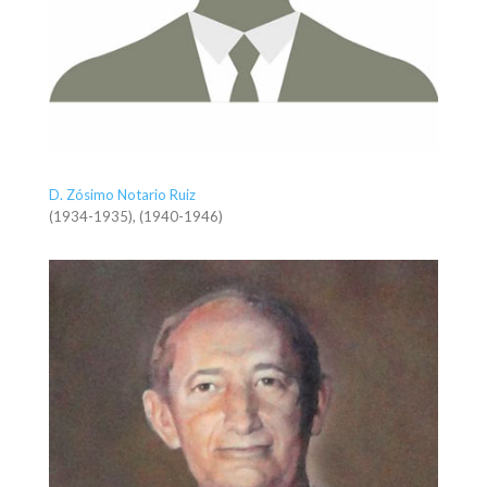
D. Zósimo Notario Ruiz
(1934-1935), (1940-1946)