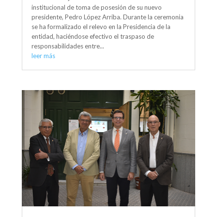
institucional de toma de posesión de su nuevo
presidente, Pedro López Arriba. Durante la ceremonia
se ha formalizado el relevo en la Presidencia de la
entidad, haciéndose efectivo el traspaso de
responsabilidades entre...
leer más