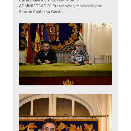
ADMINISTRADO”.
Presentado y moderado por
Sharon Calderón Gordo.