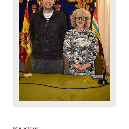
Más noticias…