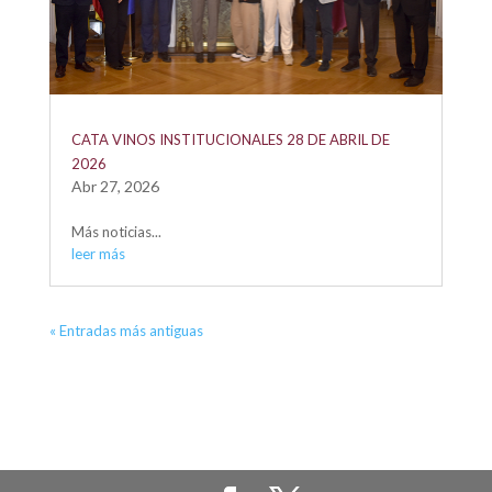
CATA VINOS INSTITUCIONALES 28 DE ABRIL DE
2026
Abr 27, 2026
Más noticias...
leer más
« Entradas más antiguas