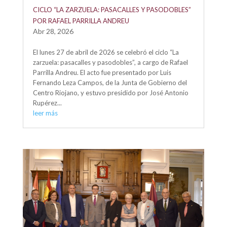
CICLO “LA ZARZUELA: PASACALLES Y PASODOBLES”
POR RAFAEL PARRILLA ANDREU
Abr 28, 2026
El lunes 27 de abril de 2026 se celebró el ciclo “La
zarzuela: pasacalles y pasodobles”, a cargo de Rafael
Parrilla Andreu. El acto fue presentado por Luis
Fernando Leza Campos, de la Junta de Gobierno del
Centro Riojano, y estuvo presidido por José Antonio
Rupérez...
leer más