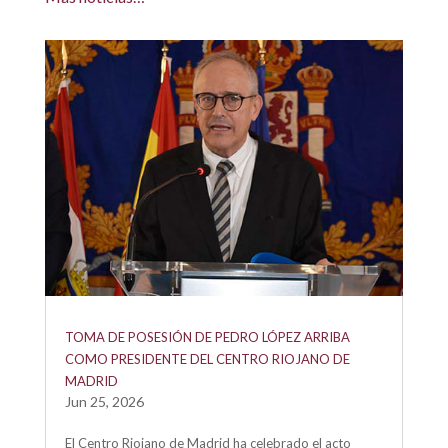
TOMA DE POSESIÓN DE PEDRO LÓPEZ ARRIBA
COMO PRESIDENTE DEL CENTRO RIOJANO DE
MADRID
Jun 25, 2026
El Centro Riojano de Madrid ha celebrado el acto