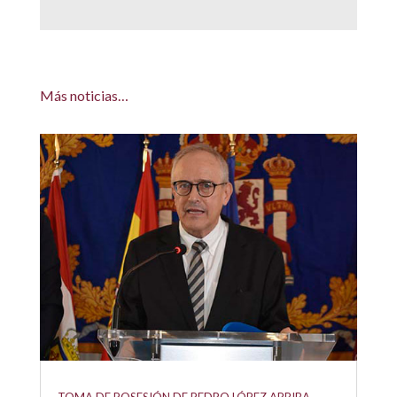
Más noticias…