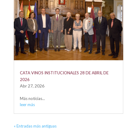
CATA VINOS INSTITUCIONALES 28 DE ABRIL DE
2026
Abr 27, 2026
Más noticias...
leer más
« Entradas más antiguas