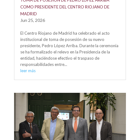
TOMA DE POSESIÓN DE PEDRO LÓPEZ ARRIBA
COMO PRESIDENTE DEL CENTRO RIOJANO DE
MADRID
Jun 25, 2026
El Centro Riojano de Madrid ha celebrado el acto
institucional de toma de posesión de su nuevo
presidente, Pedro López Arriba. Durante la ceremonia
se ha formalizado el relevo en la Presidencia de la
entidad, haciéndose efectivo el traspaso de
responsabilidades entre...
leer más