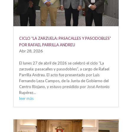
CICLO “LA ZARZUELA: PASACALLES Y PASODOBLES”
POR RAFAEL PARRILLA ANDREU
Abr 28, 2026
El lunes 27 de abril de 2026 se celebró el ciclo “La
zarzuela: pasacalles y pasodobles”, a cargo de Rafael
Parrilla Andreu. El acto fue presentado por Luis
Fernando Leza Campos, de la Junta de Gobierno del
Centro Riojano, y estuvo presidido por José Antonio
Rupérez...
leer más