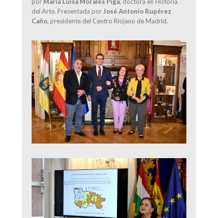
por
María Luisa Morales Piga
, doctora en Historia
del Arte. Presentada por
José Antonio Rupérez
Caño
, presidente del Centro Riojano de Madrid.