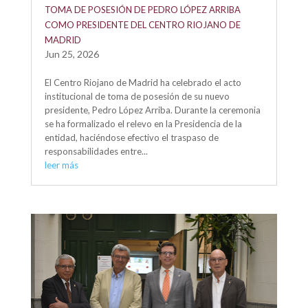
TOMA DE POSESIÓN DE PEDRO LÓPEZ ARRIBA
COMO PRESIDENTE DEL CENTRO RIOJANO DE
MADRID
Jun 25, 2026
El Centro Riojano de Madrid ha celebrado el acto
institucional de toma de posesión de su nuevo
presidente, Pedro López Arriba. Durante la ceremonia
se ha formalizado el relevo en la Presidencia de la
entidad, haciéndose efectivo el traspaso de
responsabilidades entre...
leer más