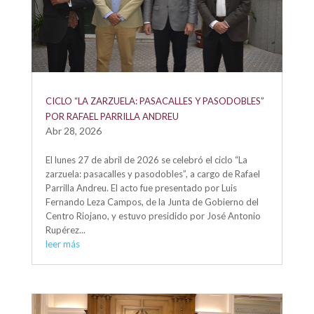
CICLO “LA ZARZUELA: PASACALLES Y PASODOBLES”
POR RAFAEL PARRILLA ANDREU
Abr 28, 2026
El lunes 27 de abril de 2026 se celebró el ciclo “La
zarzuela: pasacalles y pasodobles”, a cargo de Rafael
Parrilla Andreu. El acto fue presentado por Luis
Fernando Leza Campos, de la Junta de Gobierno del
Centro Riojano, y estuvo presidido por José Antonio
Rupérez...
leer más