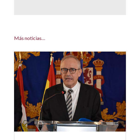
Más noticias…