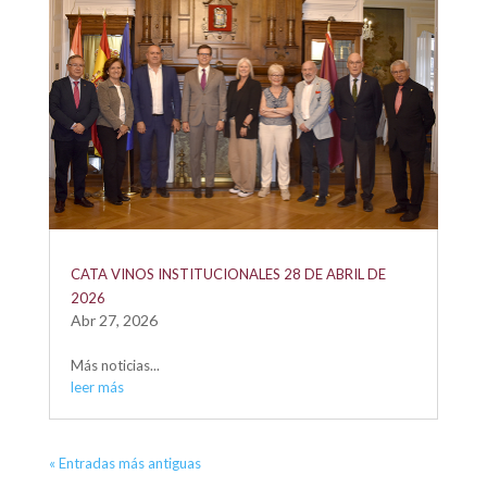
CATA VINOS INSTITUCIONALES 28 DE ABRIL DE
2026
Abr 27, 2026
Más noticias...
leer más
« Entradas más antiguas