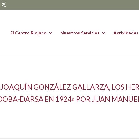
El Centro Riojano
Nuestros Servicios
Actividades
 JOAQUÍN GONZÁLEZ GALLARZA, LOS HE
OOBA-DARSA EN 1924» POR JUAN MANUE