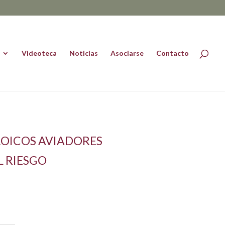
Videoteca
Noticias
Asociarse
Contacto
ROICOS AVIADORES
L RIESGO