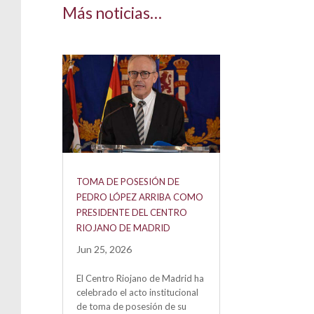
Más noticias…
TOMA DE POSESIÓN DE
PEDRO LÓPEZ ARRIBA COMO
PRESIDENTE DEL CENTRO
RIOJANO DE MADRID
Jun 25, 2026
El Centro Riojano de Madrid ha
celebrado el acto institucional
de toma de posesión de su