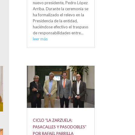
nuevo presidente, Pedro López
Arriba. Durante la ceremonia se
ha formalizado el relevo en la
Presidencia de la entidad,
haciéndose efectivo el traspaso
de responsabilidades entre...
leer más
CICLO “LA ZARZUELA:
PASACALLES Y PASODOBLES”
POR RAFAEL PARRILLA