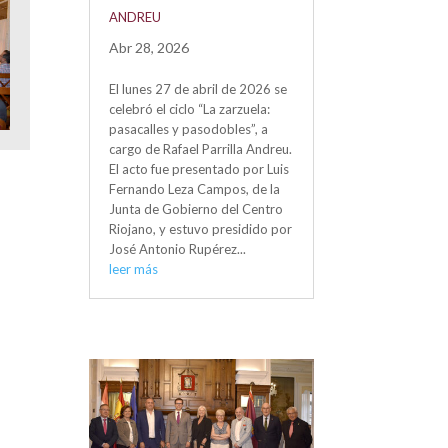
ANDREU
Abr 28, 2026
El lunes 27 de abril de 2026 se
celebró el ciclo “La zarzuela:
pasacalles y pasodobles”, a
cargo de Rafael Parrilla Andreu.
El acto fue presentado por Luis
Fernando Leza Campos, de la
Junta de Gobierno del Centro
Riojano, y estuvo presidido por
José Antonio Rupérez...
leer más