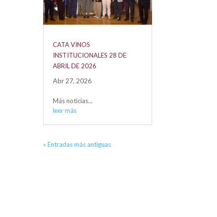
CATA VINOS
INSTITUCIONALES 28 DE
ABRIL DE 2026
Abr 27, 2026
Más noticias...
leer más
« Entradas más antiguas