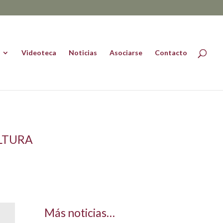
Videoteca
Noticias
Asociarse
Contacto
ULTURA
Más noticias…