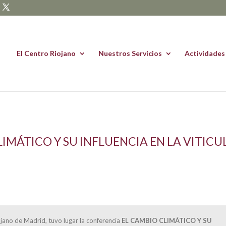
El Centro Riojano
Nuestros Servicios
Actividades
IMÁTICO Y SU INFLUENCIA EN LA VITIC
ojano de Madrid, tuvo lugar la conferencia
EL CAMBIO CLIMÁTICO Y SU