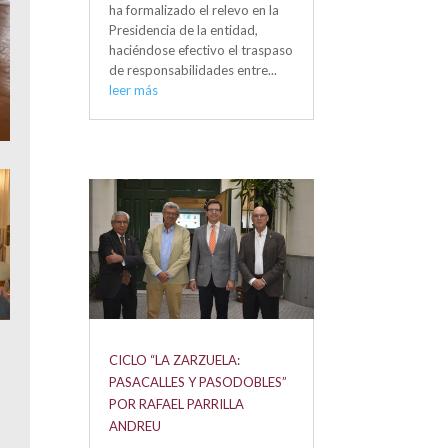
ha formalizado el relevo en la
Presidencia de la entidad,
haciéndose efectivo el traspaso
de responsabilidades entre...
leer más
CICLO “LA ZARZUELA:
PASACALLES Y PASODOBLES”
POR RAFAEL PARRILLA
ANDREU