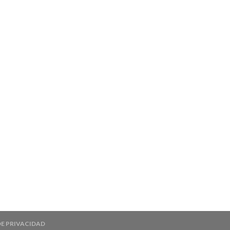
DE PRIVACIDAD