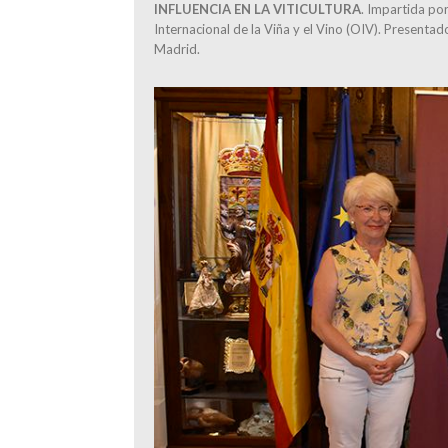
INFLUENCIA EN LA VITICULTURA
. Impartida po
Internacional de la Viña y el Vino (OIV). Presenta
Madrid.