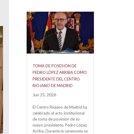
TOMA DE POSESIÓN DE
PEDRO LÓPEZ ARRIBA COMO
PRESIDENTE DEL CENTRO
RIOJANO DE MADRID
Jun 25, 2026
El Centro Riojano de Madrid ha
celebrado el acto institucional
de toma de posesión de su
nuevo presidente, Pedro López
Arriba. Durante la ceremonia se