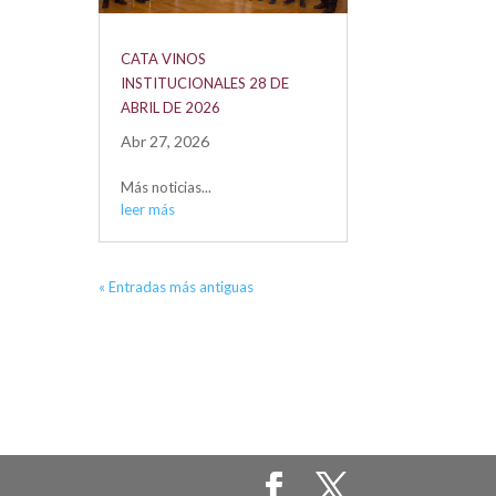
CATA VINOS
INSTITUCIONALES 28 DE
ABRIL DE 2026
Abr 27, 2026
Más noticias...
leer más
« Entradas más antiguas