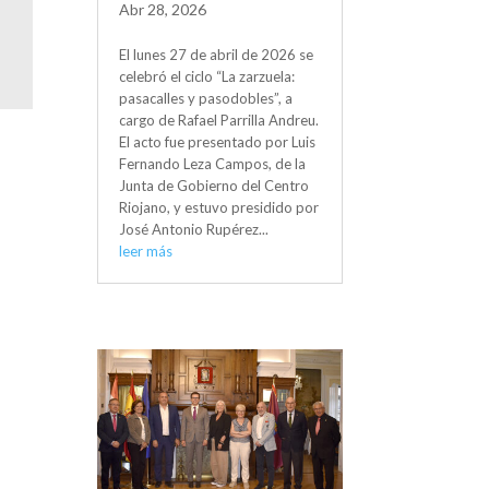
Abr 28, 2026
El lunes 27 de abril de 2026 se
celebró el ciclo “La zarzuela:
pasacalles y pasodobles”, a
cargo de Rafael Parrilla Andreu.
El acto fue presentado por Luis
Fernando Leza Campos, de la
Junta de Gobierno del Centro
Riojano, y estuvo presidido por
José Antonio Rupérez...
leer más