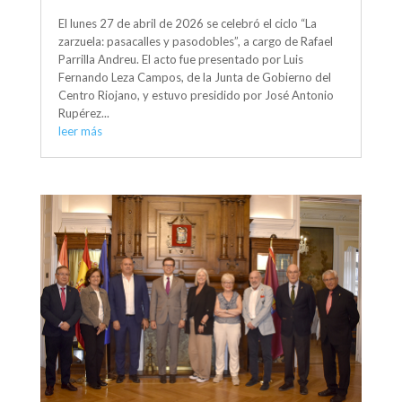
El lunes 27 de abril de 2026 se celebró el ciclo “La
zarzuela: pasacalles y pasodobles”, a cargo de Rafael
Parrilla Andreu. El acto fue presentado por Luis
Fernando Leza Campos, de la Junta de Gobierno del
Centro Riojano, y estuvo presidido por José Antonio
Rupérez...
leer más