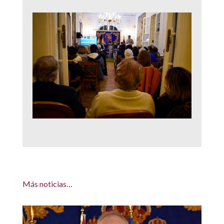
Más noticias…