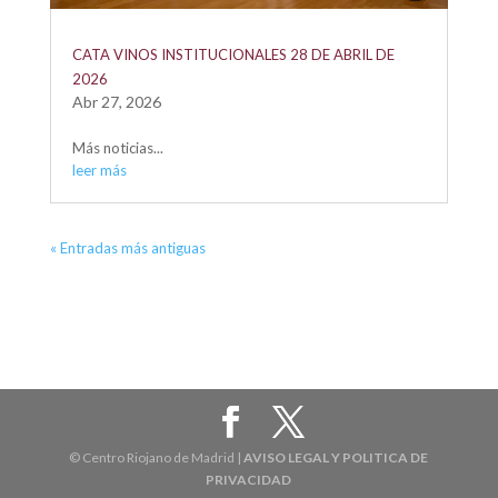
CATA VINOS INSTITUCIONALES 28 DE ABRIL DE
2026
Abr 27, 2026
Más noticias...
leer más
« Entradas más antiguas
© Centro Riojano de Madrid |
AVISO LEGAL Y POLITICA DE
PRIVACIDAD