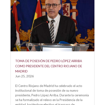
TOMA DE POSESIÓN DE PEDRO LÓPEZ ARRIBA
COMO PRESIDENTE DEL CENTRO RIOJANO DE
MADRID
Jun 25, 2026
El Centro Riojano de Madrid ha celebrado el acto
institucional de toma de posesión de su nuevo
presidente, Pedro López Arriba. Durante la ceremonia
se ha formalizado el relevo en la Presidencia de la
entidad, haciéndose efectivo el traspaso de