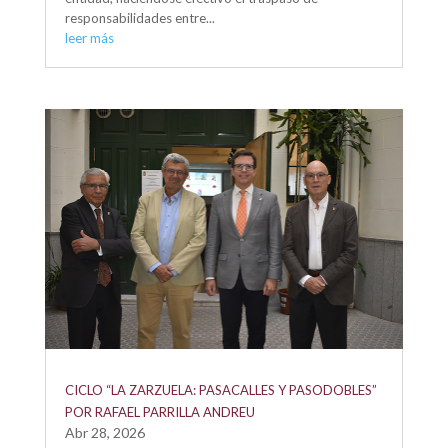
responsabilidades entre...
leer más
CICLO “LA ZARZUELA: PASACALLES Y PASODOBLES”
POR RAFAEL PARRILLA ANDREU
Abr 28, 2026