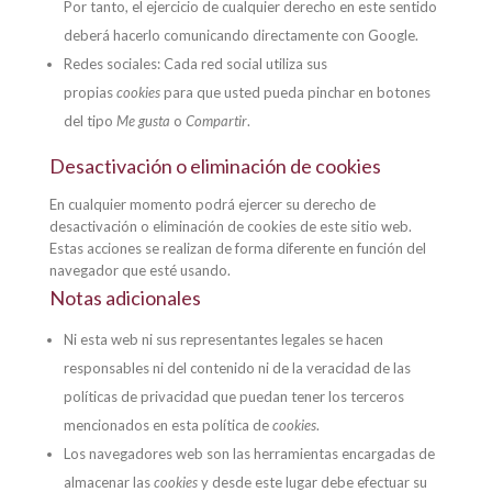
Por tanto, el ejercicio de cualquier derecho en este sentido
deberá hacerlo comunicando directamente con Google.
Redes sociales: Cada red social utiliza sus
propias
cookies
para que usted pueda pinchar en botones
del tipo
Me gusta
o
Compartir
.
Desactivación o eliminación de cookies
En cualquier momento podrá ejercer su derecho de
desactivación o eliminación de cookies de este sitio web.
Estas acciones se realizan de forma diferente en función del
navegador que esté usando.
Notas adicionales
Ni esta web ni sus representantes legales se hacen
responsables ni del contenido ni de la veracidad de las
políticas de privacidad que puedan tener los terceros
mencionados en esta política de
cookies
.
Los navegadores web son las herramientas encargadas de
almacenar las
cookies
y desde este lugar debe efectuar su