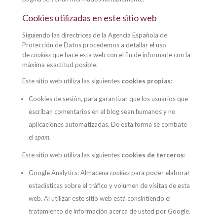
Cookies utilizadas en este sitio web
Siguiendo las directrices de la Agencia Española de
Protección de Datos procedemos a detallar el uso
de
cookies
que hace esta web con el fin de informarle con la
máxima exactitud posible.
Este sitio web utiliza las siguientes
cookies propias
:
Cookies de sesión, para garantizar que los usuarios que
escriban comentarios en el blog sean humanos y no
aplicaciones automatizadas. De esta forma se combate
el
spam
.
Este sitio web utiliza las siguientes
cookies de terceros
:
Google Analytics: Almacena
cookies
para poder elaborar
estadísticas sobre el tráfico y volumen de visitas de esta
web. Al utilizar este sitio web está consintiendo el
tratamiento de información acerca de usted por Google.