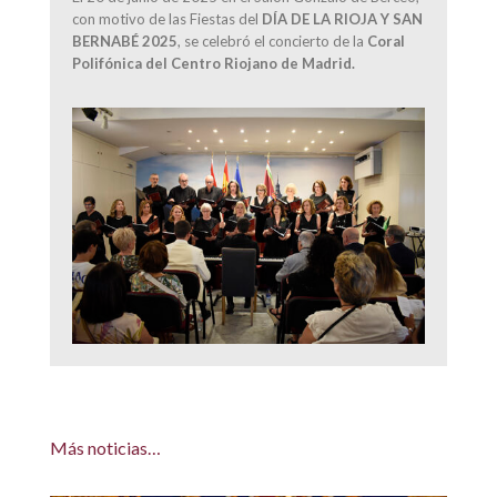
con motivo de las Fiestas del
DÍA DE LA RIOJA Y SAN
BERNABÉ 2025
, se celebró el concierto de la
Coral
Polifónica del Centro Riojano de Madrid.
Más noticias…