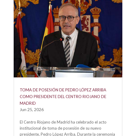
TOMA DE POSESIÓN DE PEDRO LÓPEZ ARRIBA
COMO PRESIDENTE DEL CENTRO RIOJANO DE
MADRID
Jun 25, 2026
El Centro Riojano de Madrid ha celebrado el acto
institucional de toma de posesión de su nuevo
presidente, Pedro López Arriba. Durante la ceremonia