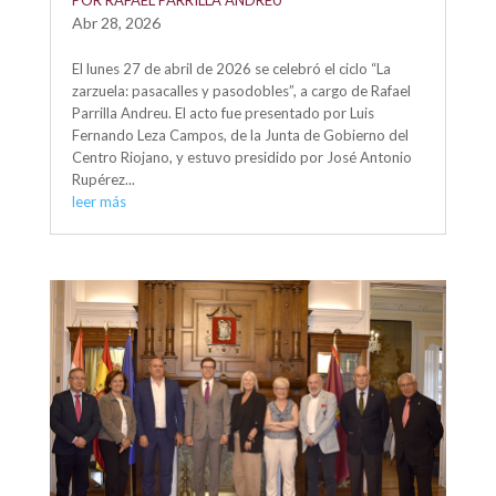
Abr 28, 2026
El lunes 27 de abril de 2026 se celebró el ciclo “La
zarzuela: pasacalles y pasodobles”, a cargo de Rafael
Parrilla Andreu. El acto fue presentado por Luis
Fernando Leza Campos, de la Junta de Gobierno del
Centro Riojano, y estuvo presidido por José Antonio
Rupérez...
leer más