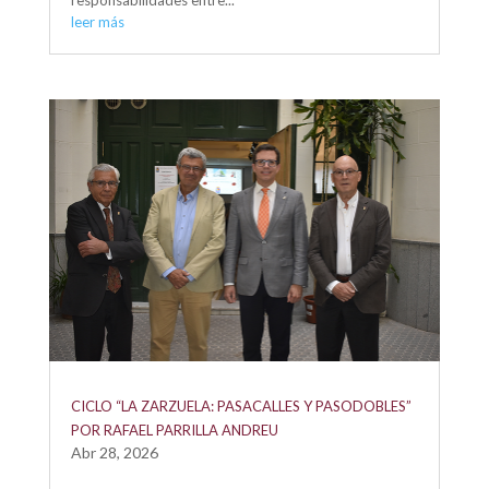
leer más
CICLO “LA ZARZUELA: PASACALLES Y PASODOBLES”
POR RAFAEL PARRILLA ANDREU
Abr 28, 2026