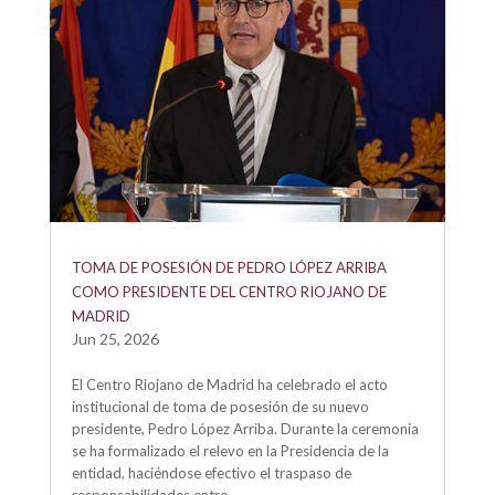
TOMA DE POSESIÓN DE PEDRO LÓPEZ ARRIBA
COMO PRESIDENTE DEL CENTRO RIOJANO DE
MADRID
Jun 25, 2026
El Centro Riojano de Madrid ha celebrado el acto
institucional de toma de posesión de su nuevo
presidente, Pedro López Arriba. Durante la ceremonia
se ha formalizado el relevo en la Presidencia de la
entidad, haciéndose efectivo el traspaso de
responsabilidades entre...