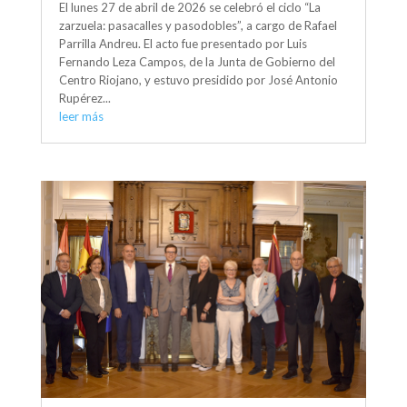
El lunes 27 de abril de 2026 se celebró el ciclo “La
zarzuela: pasacalles y pasodobles”, a cargo de Rafael
Parrilla Andreu. El acto fue presentado por Luis
Fernando Leza Campos, de la Junta de Gobierno del
Centro Riojano, y estuvo presidido por José Antonio
Rupérez...
leer más