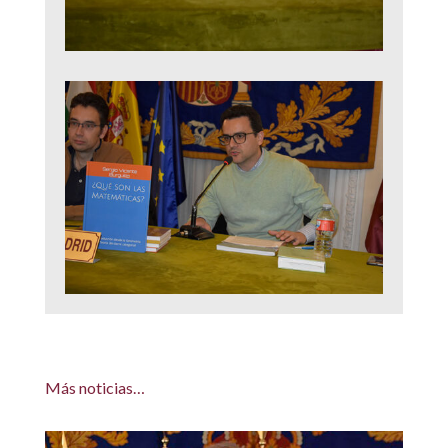
Más noticias…