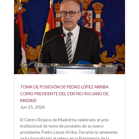
TOMA DE POSESIÓN DE PEDRO LÓPEZ ARRIBA
COMO PRESIDENTE DEL CENTRO RIOJANO DE
MADRID
Jun 25, 2026
El Centro Riojano de Madrid ha celebrado el acto
institucional de toma de posesión de su nuevo
presidente, Pedro López Arriba. Durante la ceremonia
se ha formalizado el relevo en la Presidencia de la