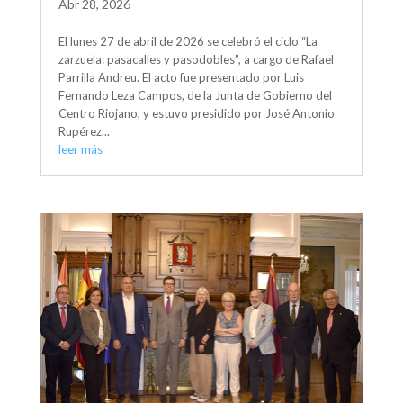
Abr 28, 2026
El lunes 27 de abril de 2026 se celebró el ciclo “La
zarzuela: pasacalles y pasodobles”, a cargo de Rafael
Parrilla Andreu. El acto fue presentado por Luis
Fernando Leza Campos, de la Junta de Gobierno del
Centro Riojano, y estuvo presidido por José Antonio
Rupérez...
leer más