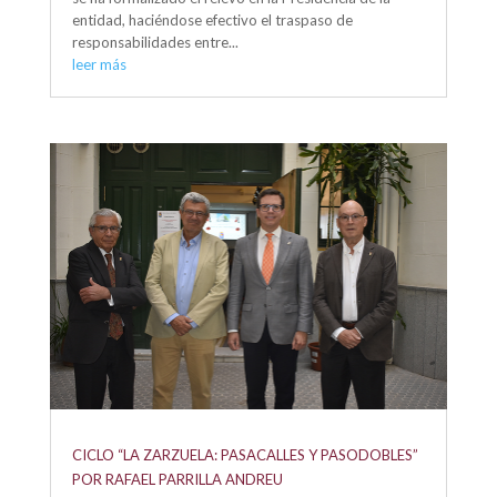
entidad, haciéndose efectivo el traspaso de
responsabilidades entre...
leer más
CICLO “LA ZARZUELA: PASACALLES Y PASODOBLES”
POR RAFAEL PARRILLA ANDREU