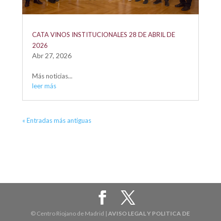
CATA VINOS INSTITUCIONALES 28 DE ABRIL DE
2026
Abr 27, 2026
Más noticias...
leer más
« Entradas más antiguas
© Centro Riojano de Madrid |
AVISO LEGAL Y POLITICA DE