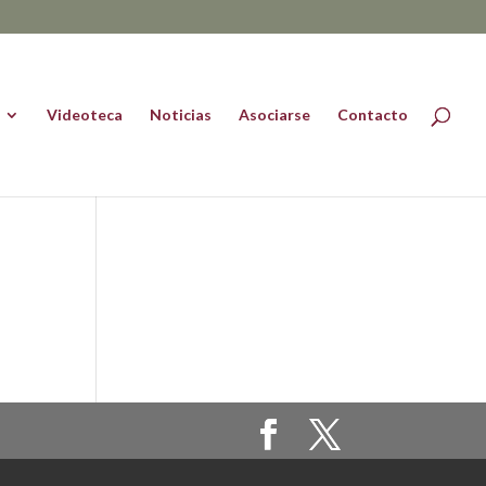
Videoteca
Noticias
Asociarse
Contacto