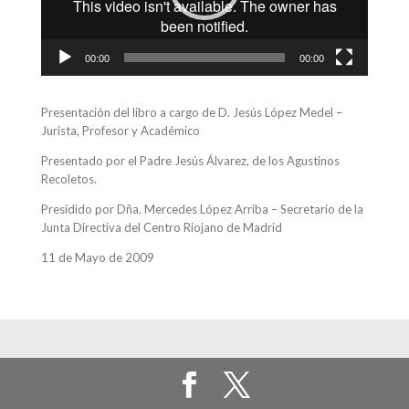
00:00
00:00
Presentación del libro a cargo de D. Jesús López Medel –
Jurista, Profesor y Académico
Presentado por el Padre Jesús Álvarez, de los Agustinos
Recoletos.
Presidido por Dña. Mercedes López Arriba – Secretario de la
Junta Directiva del Centro Riojano de Madrid
11 de Mayo de 2009