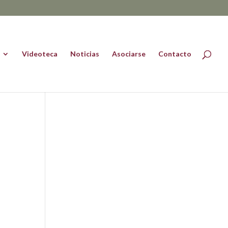
Videoteca
Noticias
Asociarse
Contacto