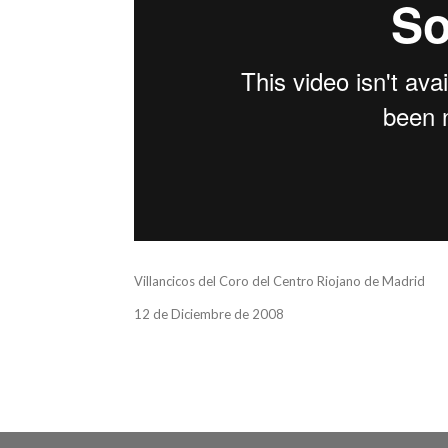
Villancicos del Coro del Centro Riojano de Madrid
12 de Diciembre de 2008