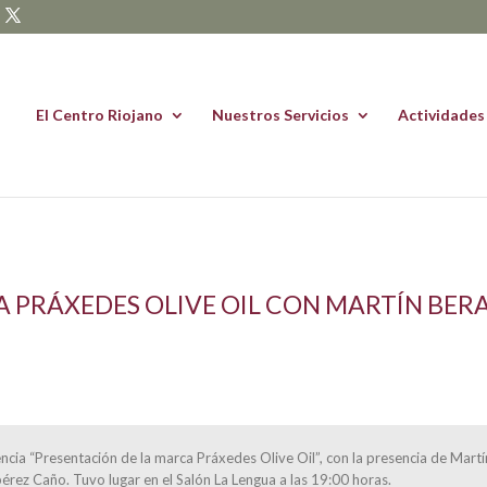
El Centro Riojano
Nuestros Servicios
Actividades
 PRÁXEDES OLIVE OIL CON MARTÍN BER
ncia “Presentación de la marca Práxedes Olive Oil”, con la presencia de Mart
rez Caño. Tuvo lugar en el Salón La Lengua a las 19:00 horas.