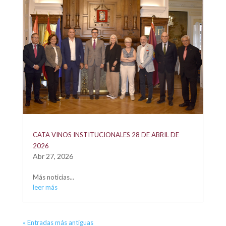
CATA VINOS INSTITUCIONALES 28 DE ABRIL DE
2026
Abr 27, 2026
Más noticias...
leer más
« Entradas más antiguas