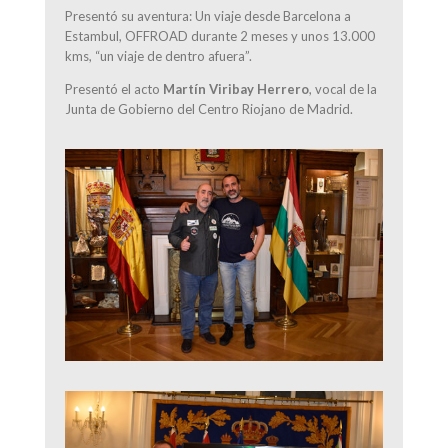
Presentó su aventura: Un viaje desde Barcelona a
Estambul, OFFROAD durante 2 meses y unos 13.000
kms, “un viaje de dentro afuera”.
Presentó el acto
Martín Viribay Herrero
, vocal de la
Junta de Gobierno del Centro Riojano de Madrid.