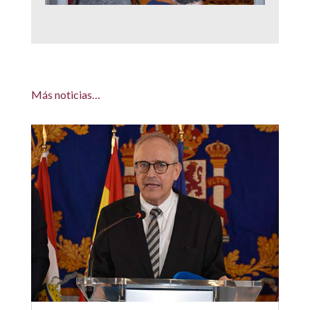
Más noticias…