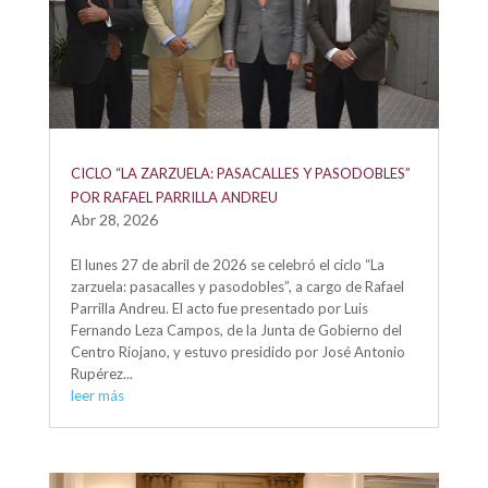
CICLO “LA ZARZUELA: PASACALLES Y PASODOBLES”
POR RAFAEL PARRILLA ANDREU
Abr 28, 2026
El lunes 27 de abril de 2026 se celebró el ciclo “La
zarzuela: pasacalles y pasodobles”, a cargo de Rafael
Parrilla Andreu. El acto fue presentado por Luis
Fernando Leza Campos, de la Junta de Gobierno del
Centro Riojano, y estuvo presidido por José Antonio
Rupérez...
leer más