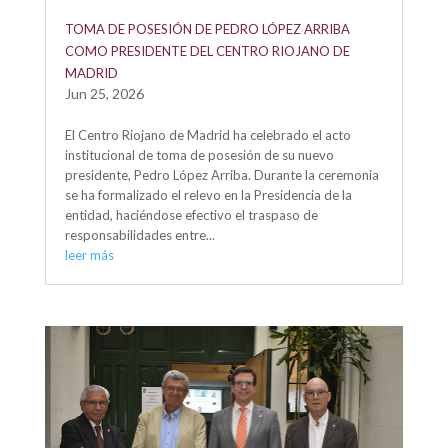
TOMA DE POSESIÓN DE PEDRO LÓPEZ ARRIBA
COMO PRESIDENTE DEL CENTRO RIOJANO DE
MADRID
Jun 25, 2026
El Centro Riojano de Madrid ha celebrado el acto
institucional de toma de posesión de su nuevo
presidente, Pedro López Arriba. Durante la ceremonia
se ha formalizado el relevo en la Presidencia de la
entidad, haciéndose efectivo el traspaso de
responsabilidades entre...
leer más