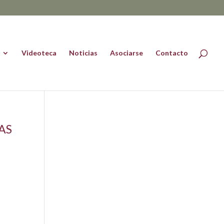
Videoteca
Noticias
Asociarse
Contacto
AS