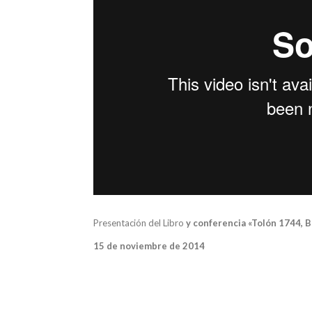
Presentación del Libro
y conferencia «Tolón 1744, Ba
15 de noviembre de 2014