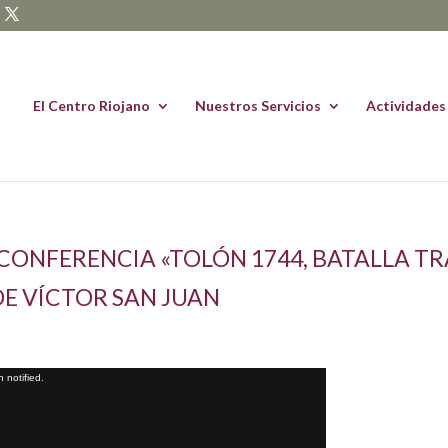
El Centro Riojano
Nuestros Servicios
Actividades
 CONFERENCIA «TOLÓN 1744, BATALLA TR
DE VÍCTOR SAN JUAN
 notified.