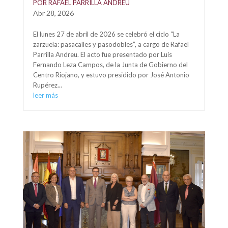
POR RAFAEL PARRILLA ANDREU
Abr 28, 2026
El lunes 27 de abril de 2026 se celebró el ciclo “La
zarzuela: pasacalles y pasodobles”, a cargo de Rafael
Parrilla Andreu. El acto fue presentado por Luis
Fernando Leza Campos, de la Junta de Gobierno del
Centro Riojano, y estuvo presidido por José Antonio
Rupérez...
leer más