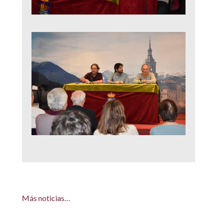
Más noticias…