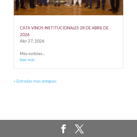
CATA VINOS INSTITUCIONALES 28 DE ABRIL DE
2026
Abr 27, 2026
Más noticias...
leer más
« Entradas más antiguas