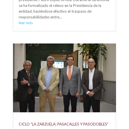
se ha formalizado el relevo en la Presidencia de la
entidad, haciéndose efectivo el traspaso de
responsabilidades entre...
leer más
CICLO “LA ZARZUELA: PASACALLES Y PASODOBLES”