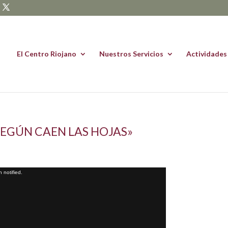
El Centro Riojano
Nuestros Servicios
Actividades
SEGÚN CAEN LAS HOJAS»
 notified.