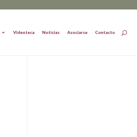
Videoteca
Noticias
Asociarse
Contacto