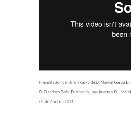
Presentación del libro a cargo de D. Manuel García Lin
D. Francisco Peña, D. Arsenio Lope huerta y D. José Ma
04 de Abril de 2011