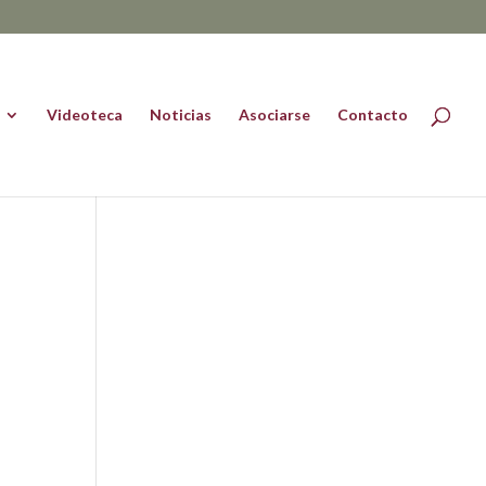
Videoteca
Noticias
Asociarse
Contacto