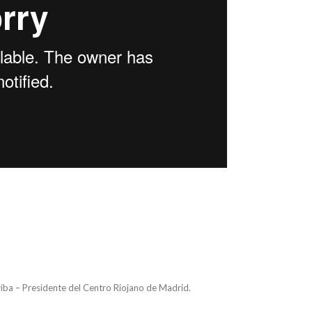
iba – Presidente del Centro Riojano de Madrid.