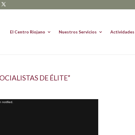
El Centro Riojano
Nuestros Servicios
Actividades
OCIALISTAS DE ÉLITE”
 notified.