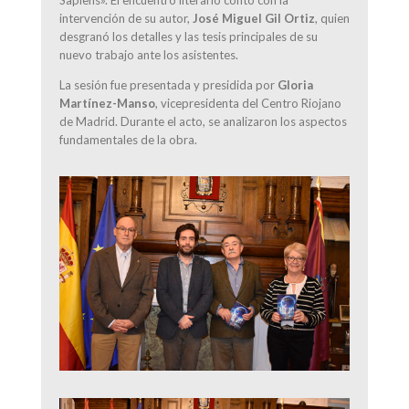
intervención de su autor,
José Miguel Gil Ortiz
, quien
desgranó los detalles y las tesis principales de su
nuevo trabajo ante los asistentes.
La sesión fue presentada y presidida por
Gloria
Martínez-Manso
, vicepresidenta del Centro Riojano
de Madrid. Durante el acto, se analizaron los aspectos
fundamentales de la obra.