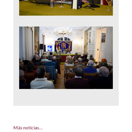
Más noticias…