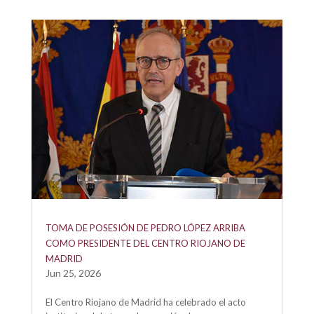
TOMA DE POSESIÓN DE PEDRO LÓPEZ ARRIBA
COMO PRESIDENTE DEL CENTRO RIOJANO DE
MADRID
Jun 25, 2026
El Centro Riojano de Madrid ha celebrado el acto