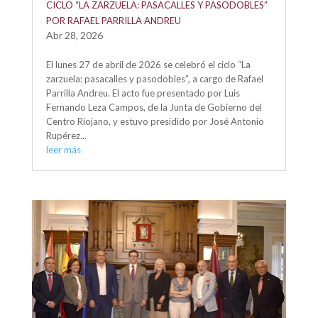
CICLO “LA ZARZUELA: PASACALLES Y PASODOBLES”
POR RAFAEL PARRILLA ANDREU
Abr 28, 2026
El lunes 27 de abril de 2026 se celebró el ciclo “La
zarzuela: pasacalles y pasodobles”, a cargo de Rafael
Parrilla Andreu. El acto fue presentado por Luis
Fernando Leza Campos, de la Junta de Gobierno del
Centro Riojano, y estuvo presidido por José Antonio
Rupérez...
leer más