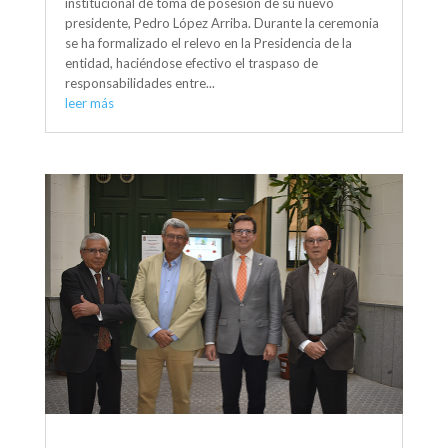
institucional de toma de posesión de su nuevo
presidente, Pedro López Arriba. Durante la ceremonia
se ha formalizado el relevo en la Presidencia de la
entidad, haciéndose efectivo el traspaso de
responsabilidades entre...
leer más