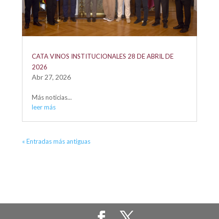
CATA VINOS INSTITUCIONALES 28 DE ABRIL DE
2026
Abr 27, 2026
Más noticias...
leer más
« Entradas más antiguas