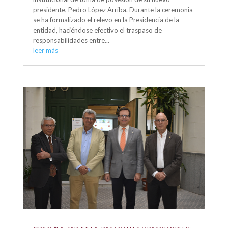
presidente, Pedro López Arriba. Durante la ceremonia
se ha formalizado el relevo en la Presidencia de la
entidad, haciéndose efectivo el traspaso de
responsabilidades entre...
leer más