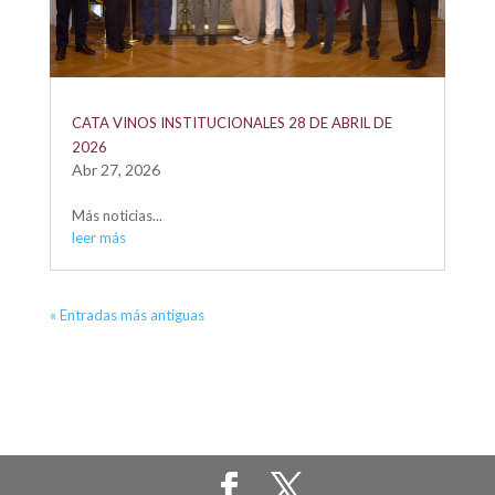
CATA VINOS INSTITUCIONALES 28 DE ABRIL DE
2026
Abr 27, 2026
Más noticias...
leer más
« Entradas más antiguas