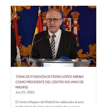
TOMA DE POSESIÓN DE PEDRO LÓPEZ ARRIBA
COMO PRESIDENTE DEL CENTRO RIOJANO DE
MADRID
Jun 25, 2026
El Centro Riojano de Madrid ha celebrado el acto
institucional de toma de posesión de su nuevo