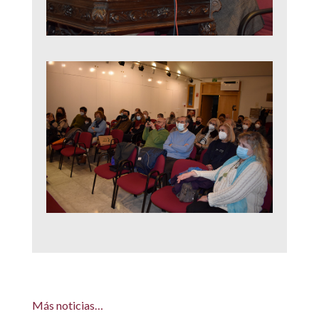
Más noticias…