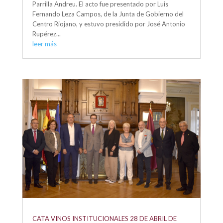
Parrilla Andreu. El acto fue presentado por Luis
Fernando Leza Campos, de la Junta de Gobierno del
Centro Riojano, y estuvo presidido por José Antonio
Rupérez...
leer más
CATA VINOS INSTITUCIONALES 28 DE ABRIL DE