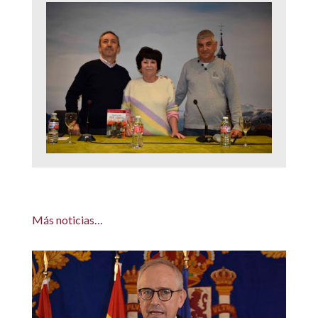
Más noticias…