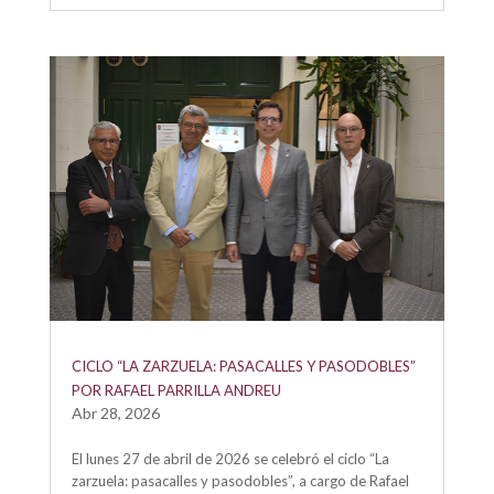
CICLO “LA ZARZUELA: PASACALLES Y PASODOBLES”
POR RAFAEL PARRILLA ANDREU
Abr 28, 2026
El lunes 27 de abril de 2026 se celebró el ciclo “La
zarzuela: pasacalles y pasodobles”, a cargo de Rafael