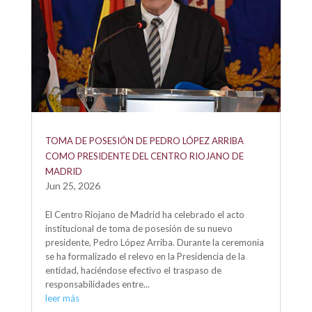
TOMA DE POSESIÓN DE PEDRO LÓPEZ ARRIBA
COMO PRESIDENTE DEL CENTRO RIOJANO DE
MADRID
Jun 25, 2026
El Centro Riojano de Madrid ha celebrado el acto
institucional de toma de posesión de su nuevo
presidente, Pedro López Arriba. Durante la ceremonia
se ha formalizado el relevo en la Presidencia de la
entidad, haciéndose efectivo el traspaso de
responsabilidades entre...
leer más