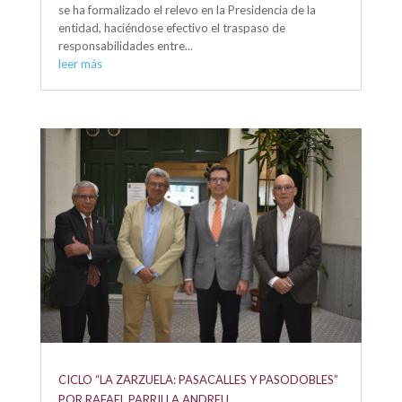
se ha formalizado el relevo en la Presidencia de la
entidad, haciéndose efectivo el traspaso de
responsabilidades entre...
leer más
CICLO “LA ZARZUELA: PASACALLES Y PASODOBLES”
POR RAFAEL PARRILLA ANDREU