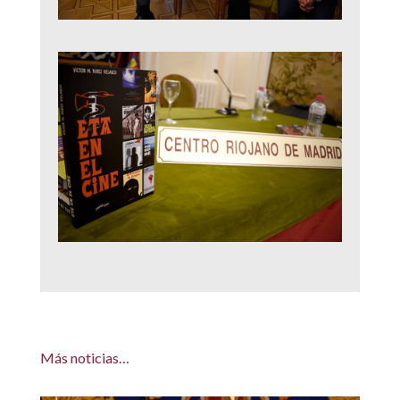
Más noticias…