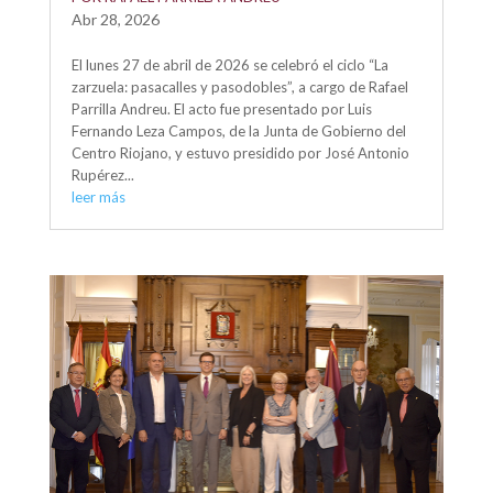
Abr 28, 2026
El lunes 27 de abril de 2026 se celebró el ciclo “La
zarzuela: pasacalles y pasodobles”, a cargo de Rafael
Parrilla Andreu. El acto fue presentado por Luis
Fernando Leza Campos, de la Junta de Gobierno del
Centro Riojano, y estuvo presidido por José Antonio
Rupérez...
leer más