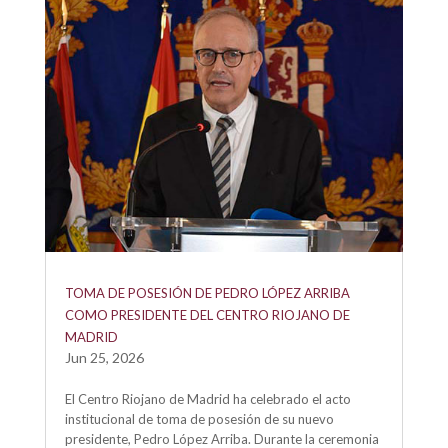
TOMA DE POSESIÓN DE PEDRO LÓPEZ ARRIBA
COMO PRESIDENTE DEL CENTRO RIOJANO DE
MADRID
Jun 25, 2026
El Centro Riojano de Madrid ha celebrado el acto
institucional de toma de posesión de su nuevo
presidente, Pedro López Arriba. Durante la ceremonia