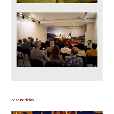
Más noticias…