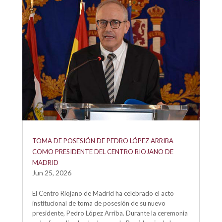
TOMA DE POSESIÓN DE PEDRO LÓPEZ ARRIBA
COMO PRESIDENTE DEL CENTRO RIOJANO DE
MADRID
Jun 25, 2026
El Centro Riojano de Madrid ha celebrado el acto
institucional de toma de posesión de su nuevo
presidente, Pedro López Arriba. Durante la ceremonia