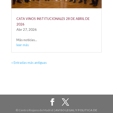
CATA VINOS INSTITUCIONALES 28 DE ABRIL DE
2026
Abr 27, 2026
Más noticias...
leer más
« Entradas más antiguas
© Centro Riojano de Madrid |
AVISO LEGAL Y POLITICA DE