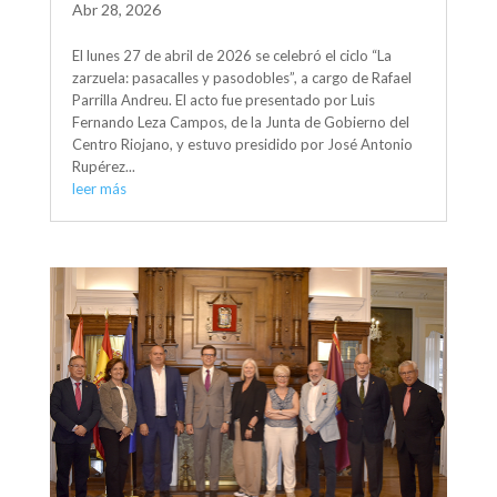
Abr 28, 2026
El lunes 27 de abril de 2026 se celebró el ciclo “La
zarzuela: pasacalles y pasodobles”, a cargo de Rafael
Parrilla Andreu. El acto fue presentado por Luis
Fernando Leza Campos, de la Junta de Gobierno del
Centro Riojano, y estuvo presidido por José Antonio
Rupérez...
leer más