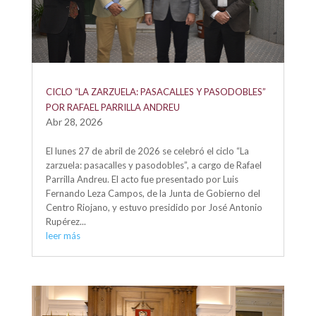
CICLO “LA ZARZUELA: PASACALLES Y PASODOBLES”
POR RAFAEL PARRILLA ANDREU
Abr 28, 2026
El lunes 27 de abril de 2026 se celebró el ciclo “La
zarzuela: pasacalles y pasodobles”, a cargo de Rafael
Parrilla Andreu. El acto fue presentado por Luis
Fernando Leza Campos, de la Junta de Gobierno del
Centro Riojano, y estuvo presidido por José Antonio
Rupérez...
leer más