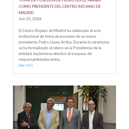
TOMA DE POSESIÓN DE PEDRO LÓPEZ ARRIBA
COMO PRESIDENTE DEL CENTRO RIOJANO DE
MADRID
Jun 25, 2026
El Centro Riojano de Madrid ha celebrado el acto
institucional de toma de posesión de su nuevo
presidente, Pedro López Arriba. Durante la ceremonia
se ha formalizado el relevo en la Presidencia de la
entidad, haciéndose efectivo el traspaso de
responsabilidades entre...
leer más