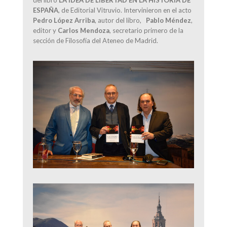
ESPAÑA
, de Editorial Vitruvio. Intervinieron en el acto
Pedro López Arriba
, autor del libro,
Pablo Méndez
,
editor y
Carlos Mendoza
, secretario primero de la
sección de Filosofía del Ateneo de Madrid.