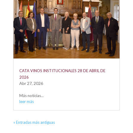
CATA VINOS INSTITUCIONALES 28 DE ABRIL DE
2026
Abr 27, 2026
Más noticias...
leer más
« Entradas más antiguas