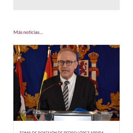
Más noticias…