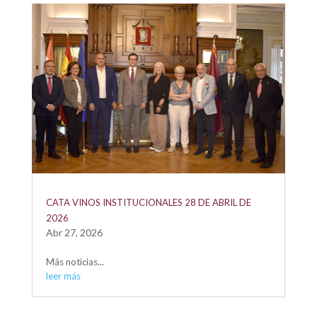
CATA VINOS INSTITUCIONALES 28 DE ABRIL DE
2026
Abr 27, 2026
Más noticias...
leer más