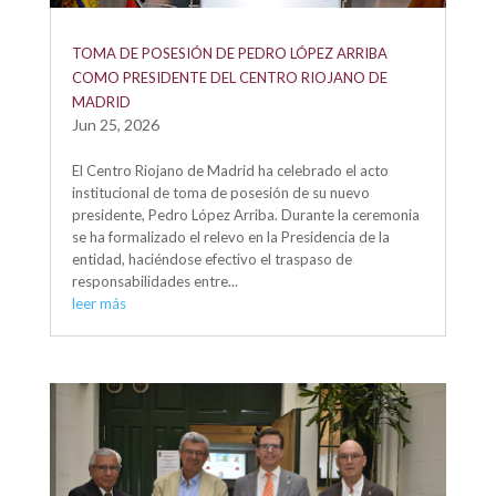
TOMA DE POSESIÓN DE PEDRO LÓPEZ ARRIBA
COMO PRESIDENTE DEL CENTRO RIOJANO DE
MADRID
Jun 25, 2026
El Centro Riojano de Madrid ha celebrado el acto
institucional de toma de posesión de su nuevo
presidente, Pedro López Arriba. Durante la ceremonia
se ha formalizado el relevo en la Presidencia de la
entidad, haciéndose efectivo el traspaso de
responsabilidades entre...
leer más