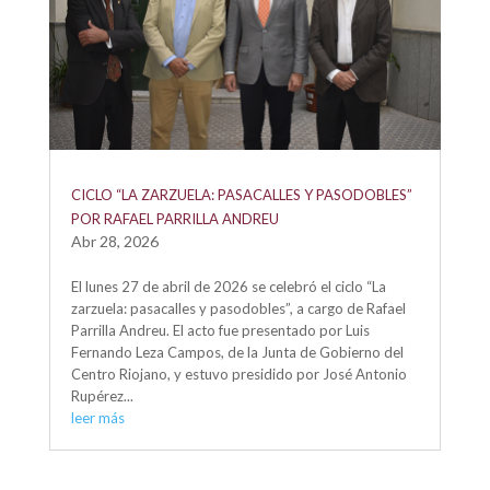
CICLO “LA ZARZUELA: PASACALLES Y PASODOBLES”
POR RAFAEL PARRILLA ANDREU
Abr 28, 2026
El lunes 27 de abril de 2026 se celebró el ciclo “La
zarzuela: pasacalles y pasodobles”, a cargo de Rafael
Parrilla Andreu. El acto fue presentado por Luis
Fernando Leza Campos, de la Junta de Gobierno del
Centro Riojano, y estuvo presidido por José Antonio
Rupérez...
leer más