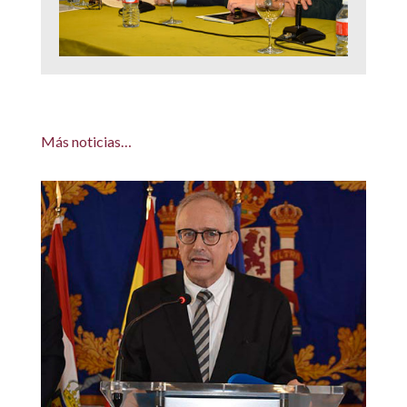
Más noticias…