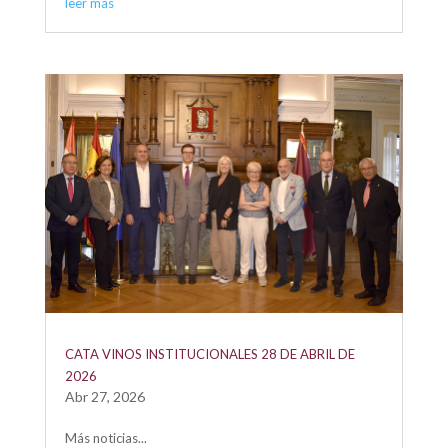
leer más
CATA VINOS INSTITUCIONALES 28 DE ABRIL DE
2026
Abr 27, 2026
Más noticias...