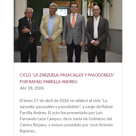
CICLO “LA ZARZUELA: PASACALLES Y PASODOBLES”
POR RAFAEL PARRILLA ANDREU
Abr 28, 2026
El lunes 27 de abril de 2026 se celebró el ciclo “La
zarzuela: pasacalles y pasodobles”, a cargo de Rafael
Parrilla Andreu. El acto fue presentado por Luis
Fernando Leza Campos, de la Junta de Gobierno del
Centro Riojano, y estuvo presidido por José Antonio
Rupérez...