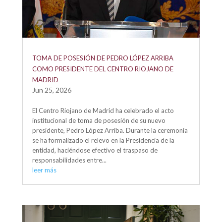
TOMA DE POSESIÓN DE PEDRO LÓPEZ ARRIBA
COMO PRESIDENTE DEL CENTRO RIOJANO DE
MADRID
Jun 25, 2026
El Centro Riojano de Madrid ha celebrado el acto
institucional de toma de posesión de su nuevo
presidente, Pedro López Arriba. Durante la ceremonia
se ha formalizado el relevo en la Presidencia de la
entidad, haciéndose efectivo el traspaso de
responsabilidades entre...
leer más