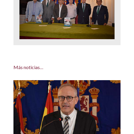
Más noticias…