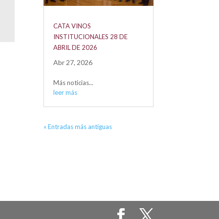
CATA VINOS
INSTITUCIONALES 28 DE
ABRIL DE 2026
Abr 27, 2026
Más noticias...
leer más
« Entradas más antiguas