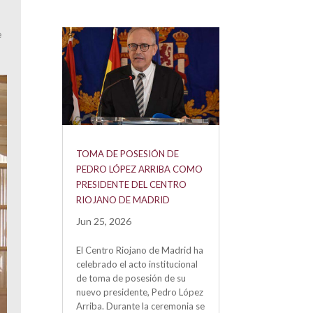
e
TOMA DE POSESIÓN DE
PEDRO LÓPEZ ARRIBA COMO
PRESIDENTE DEL CENTRO
RIOJANO DE MADRID
Jun 25, 2026
El Centro Riojano de Madrid ha
celebrado el acto institucional
de toma de posesión de su
nuevo presidente, Pedro López
Arriba. Durante la ceremonia se