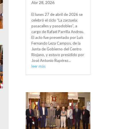
Abr 28, 2026
El lunes 27 de abril de 2026 se
celebró el ciclo “La zarzuela:
pasacalles y pasodobles”, a
cargo de Rafael Parrilla Andreu.
El acto fue presentado por Luis
Fernando Leza Campos, de la
Junta de Gobierno del Centro
Riojano, y estuvo presidido por
José Antonio Rupérez...
leer más