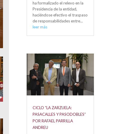
ha formalizado el relevo en la
Presidencia de la entidad,
haciéndose efectivo el traspaso
de responsabilidades entre...
leer más
CICLO “LA ZARZUELA:
PASACALLES Y PASODOBLES”
POR RAFAEL PARRILLA
ANDREU