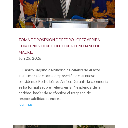
TOMA DE POSESIÓN DE PEDRO LÓPEZ ARRIBA
COMO PRESIDENTE DEL CENTRO RIOJANO DE
MADRID
Jun 25, 2026
El Centro Riojano de Madrid ha celebrado el acto
institucional de toma de posesión de su nuevo
presidente, Pedro López Arriba. Durante la ceremonia
se ha formalizado el relevo en la Presidencia de la
entidad, haciéndose efectivo el traspaso de
responsabilidades entre...
leer más