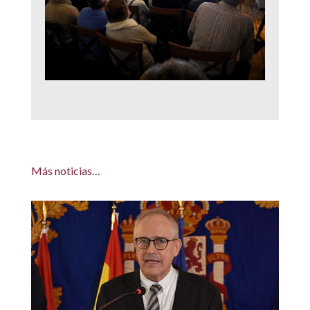
Más noticias…