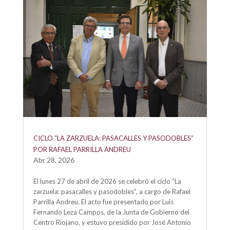
CICLO “LA ZARZUELA: PASACALLES Y PASODOBLES”
POR RAFAEL PARRILLA ANDREU
Abr 28, 2026
El lunes 27 de abril de 2026 se celebró el ciclo “La
zarzuela: pasacalles y pasodobles”, a cargo de Rafael
Parrilla Andreu. El acto fue presentado por Luis
Fernando Leza Campos, de la Junta de Gobierno del
Centro Riojano, y estuvo presidido por José Antonio