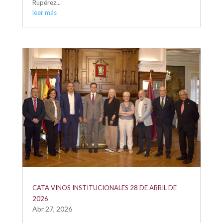
Rupérez...
leer más
CATA VINOS INSTITUCIONALES 28 DE ABRIL DE
2026
Abr 27, 2026