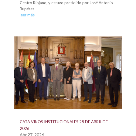
Centro Riojano, y estuvo presidido por José Antonio
Rupérez...
leer más
CATA VINOS INSTITUCIONALES 28 DE ABRIL DE
2026
Abr 27, 2026