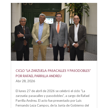
CICLO “LA ZARZUELA: PASACALLES Y PASODOBLES”
POR RAFAEL PARRILLA ANDREU
Abr 28, 2026
El lunes 27 de abril de 2026 se celebró el ciclo “La
zarzuela: pasacalles y pasodobles”, a cargo de Rafael
Parrilla Andreu. El acto fue presentado por Luis
Fernando Leza Campos, de la Junta de Gobierno del