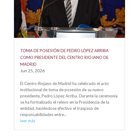
TOMA DE POSESIÓN DE PEDRO LÓPEZ ARRIBA
COMO PRESIDENTE DEL CENTRO RIOJANO DE
MADRID
Jun 25, 2026
El Centro Riojano de Madrid ha celebrado el acto
institucional de toma de posesión de su nuevo
presidente, Pedro López Arriba. Durante la ceremonia
se ha formalizado el relevo en la Presidencia de la
entidad, haciéndose efectivo el traspaso de
responsabilidades entre...
leer más