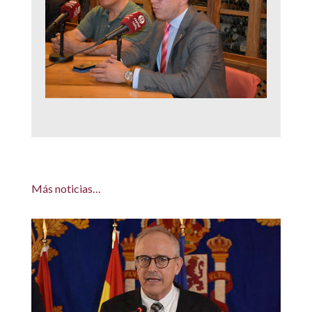
Más noticias…