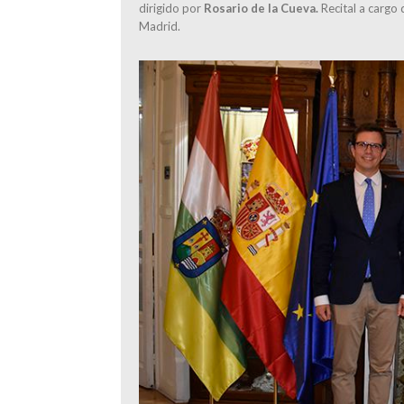
dirigido por
Rosario de la Cueva.
Recital a cargo
Madrid.