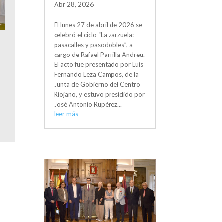
Abr 28, 2026
El lunes 27 de abril de 2026 se
celebró el ciclo “La zarzuela:
pasacalles y pasodobles”, a
cargo de Rafael Parrilla Andreu.
El acto fue presentado por Luis
Fernando Leza Campos, de la
Junta de Gobierno del Centro
Riojano, y estuvo presidido por
José Antonio Rupérez...
leer más