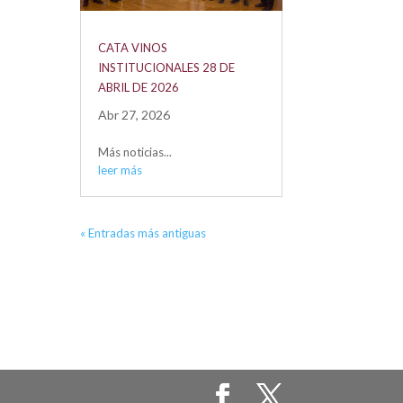
CATA VINOS
INSTITUCIONALES 28 DE
ABRIL DE 2026
Abr 27, 2026
Más noticias...
leer más
« Entradas más antiguas