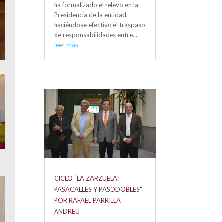
ha formalizado el relevo en la
Presidencia de la entidad,
haciéndose efectivo el traspaso
de responsabilidades entre...
leer más
CICLO “LA ZARZUELA:
PASACALLES Y PASODOBLES”
POR RAFAEL PARRILLA
ANDREU