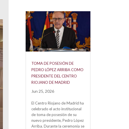
TOMA DE POSESIÓN DE
PEDRO LÓPEZ ARRIBA COMO
PRESIDENTE DEL CENTRO
RIOJANO DE MADRID
Jun 25, 2026
El Centro Riojano de Madrid ha
celebrado el acto institucional
de toma de posesión de su
nuevo presidente, Pedro López
Arriba. Durante la ceremonia se