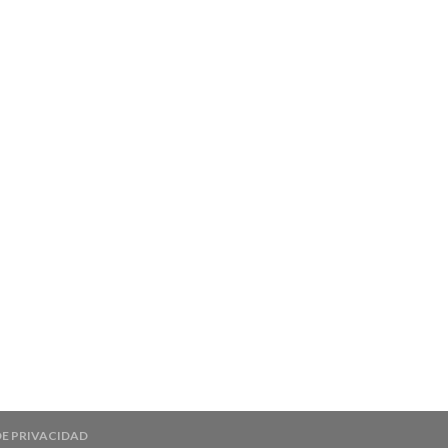
DE PRIVACIDAD