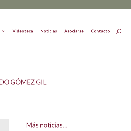
Videoteca
Noticias
Asociarse
Contacto
EDO GÓMEZ GIL
Más noticias…