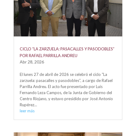
CICLO “LA ZARZUELA: PASACALLES Y PASODOBLES”
POR RAFAEL PARRILLA ANDREU
Abr 28, 2026
El lunes 27 de abril de 2026 se celebró el ciclo “La
zarzuela: pasacalles y pasodobles”, a cargo de Rafael
Parrilla Andreu. El acto fue presentado por Luis
Fernando Leza Campos, de la Junta de Gobierno del
Centro Riojano, y estuvo presidido por José Antonio
Rupérez...
leer más