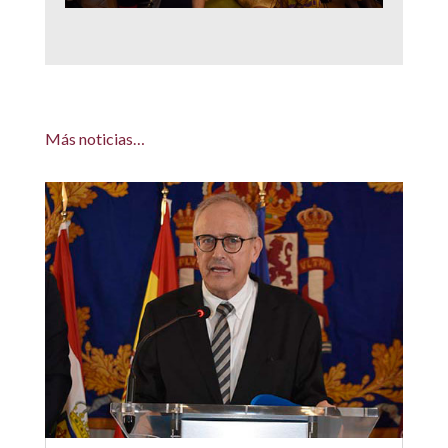
Más noticias…