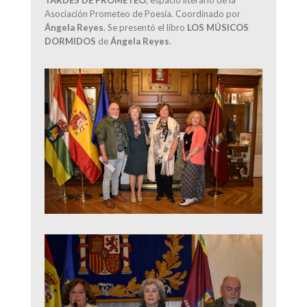
Asociación Prometeo de Poesía. Coordinado por
Ángela Reyes
. Se presentó el libro
LOS MÚSICOS
DORMIDOS
de
Ángela Reyes
.