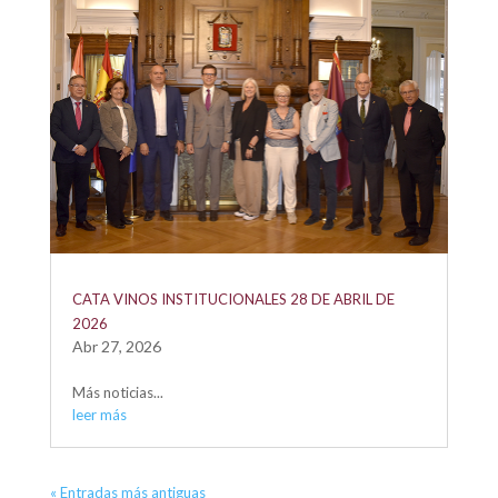
CATA VINOS INSTITUCIONALES 28 DE ABRIL DE
2026
Abr 27, 2026
Más noticias...
leer más
« Entradas más antiguas