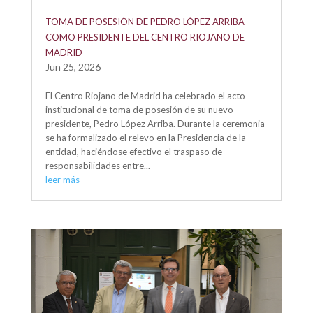
TOMA DE POSESIÓN DE PEDRO LÓPEZ ARRIBA
COMO PRESIDENTE DEL CENTRO RIOJANO DE
MADRID
Jun 25, 2026
El Centro Riojano de Madrid ha celebrado el acto
institucional de toma de posesión de su nuevo
presidente, Pedro López Arriba. Durante la ceremonia
se ha formalizado el relevo en la Presidencia de la
entidad, haciéndose efectivo el traspaso de
responsabilidades entre...
leer más