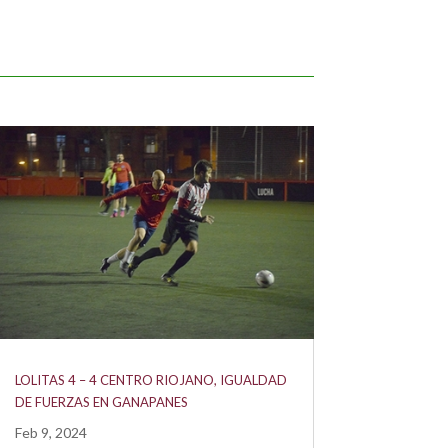
LOLITAS 4 – 4 CENTRO RIOJANO, IGUALDAD
DE FUERZAS EN GANAPANES
Feb 9, 2024