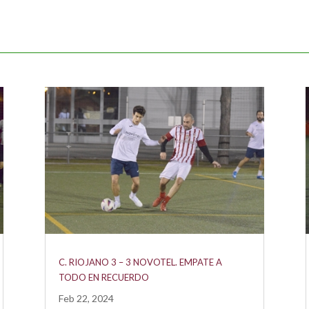
C. RIOJANO 3 – 3 NOVOTEL. EMPATE A
TODO EN RECUERDO
Feb 22, 2024