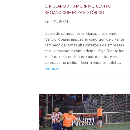
C. RIOJANO 9 – 3 MORNING. CENTRO
RIOJANO COMIENZA PLETÓRICO
Ene 31, 2024
Duelo de campeones en Ganapanes donde
Centro Riojano impuso su condición de vigente
campeón de la más alta categoría de empresas
con un marcador contundente. Íñigo Bronte fue
el héroe de la noche con cuatro tantos y se
coloca como pichichi. Leer crónica completa...
leer más