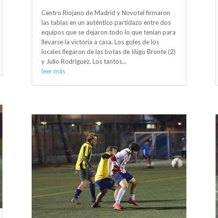
Centro Riojano de Madrid y Novotel firmaron
las tablas en un auténtico partidazo entre dos
equipos que se dejaron todo lo que tenían para
llevarse la victoria a casa. Los goles de los
locales llegaron de las botas de Iñigo Bronte (2)
y Julio Rodríguez. Los tantos...
leer más