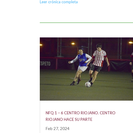
Leer crónica completa
NFQ 1 – 6 CENTRO RIOJANO. CENTRO
RIOJANO HACE SU PARTE
Feb 27, 2024