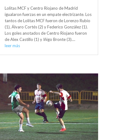
Lolitas MCF y Centro Riojano de Madrid
igualaron fuerzas en un empate electrizante. Los
tantos de Lolitas MCF fueron de Lorenzo Rubio
(1), Álvaro Cortés (2) y Federico González (1).
Los goles anotados de Centro Riojano fueron
de Alex Castillo (1) y Iñigo Bronte (3)....
leer más