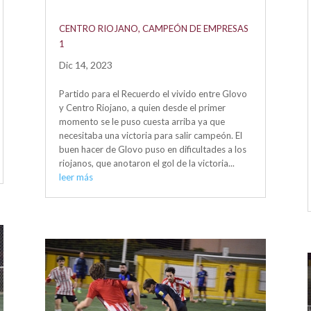
CENTRO RIOJANO, CAMPEÓN DE EMPRESAS
1
Dic 14, 2023
Partido para el Recuerdo el vivido entre Glovo
y Centro Riojano, a quien desde el primer
momento se le puso cuesta arriba ya que
necesitaba una victoria para salir campeón. El
buen hacer de Glovo puso en dificultades a los
riojanos, que anotaron el gol de la victoria...
leer más