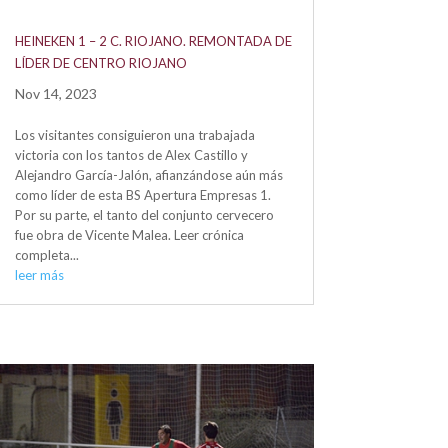
HEINEKEN 1 – 2 C. RIOJANO. REMONTADA DE
LÍDER DE CENTRO RIOJANO
Nov 14, 2023
Los visitantes consiguieron una trabajada
victoria con los tantos de Alex Castillo y
Alejandro García-Jalón, afianzándose aún más
como líder de esta BS Apertura Empresas 1.
Por su parte, el tanto del conjunto cervecero
fue obra de Vicente Malea. Leer crónica
completa...
leer más