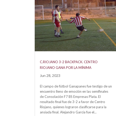
C.RIOJANO 3-2 BACKPACK. CENTRO
RIOJANO GANA POR LA MÍNIMA
Jun 28, 2023
El campo de fútbol Ganapanes fue testigo de un
encuentro lleno de emoción en las semifinales
de Consolación F7 BS Empresas Plata. El
resultado final fue de 3-2 a favor de Centro
Riojano, quienes lograron clasificarse para la
ansiada final. Alejandro García fue el...